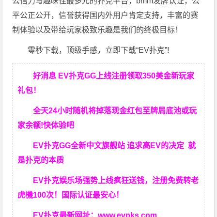
公信力与趣味性最多元的扑克平台，bmm发牌认证，公
平公正公开，信誉获得国内外用户肯定支持，丰富的赛
制体验以及带给玩家极致乐趣是我们的终极目标！
零秒下载，顶级手感，立即下载“EV扑克”!
好消息 EV扑克GG上线注册领取350美金新玩家
礼包！
全天24小时随机将掉落现金红包至牌局底池或玩
家余额!快体验吧
EV扑克GG
全新中文旗舰站
追求高EV
的决定
就
是扑克的本质
EV扑克娱乐场强势上线疯狂送钱，注册免费转老
虎機100次！国际认证最安心！
EV扑克最新网址：
www.evpks.com