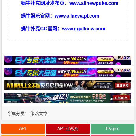
蜗牛扑克网址发布页：
www.allnewpuke.com
蜗牛娱乐官网：
www.allnewapl.com
蜗牛扑克GG官网：
www.ggallnew.com
所属分类：
策略文章
APL
APT亚巡赛
EVgirls