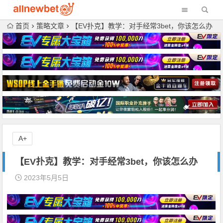
首页
策略文章
【EV扑克】教学：对手经常3bet，你该怎么办
A+
【EV扑克】教学：对手经常3bet，你该怎么办
2023年5月5日