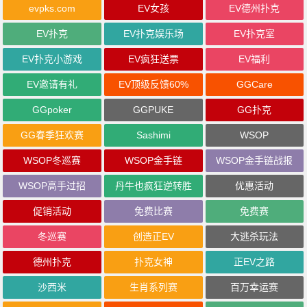
evpks.com
EV女孩
EV德州扑克
EV扑克
EV扑克娱乐场
EV扑克室
EV扑克小游戏
EV疯狂送票
EV福利
EV邀请有礼
EV顶级反馈60%
GGCare
GGpoker
GGPUKE
GG扑克
GG春季狂欢赛
Sashimi
WSOP
WSOP冬巡赛
WSOP金手链
WSOP金手链战报
WSOP高手过招
丹牛也疯狂逆转胜
优惠活动
促销活动
免费比赛
免费赛
冬巡赛
创造正EV
大逃杀玩法
德州扑克
扑克女神
正EV之路
沙西米
生肖系列赛
百万幸运赛