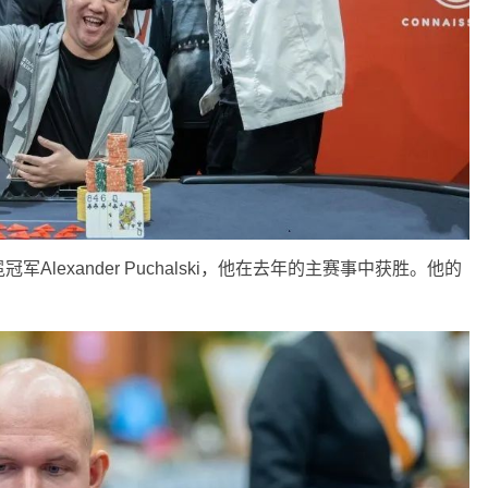
lexander Puchalski，他在去年的主赛事中获胜。他的