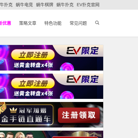
牛扑克
蜗牛电竞
蜗牛棋牌
蜗牛扑克
EV扑克官网
新优惠
策略文章
特色功能
常见问题