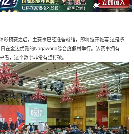
精彩预赛之后，主赛事已经准备就绪，即将拉开帷幕 这是系
日在金边优雅的Nagaworld综合度假村举行。该赛事拥有
情况来看，这个数字非常有望打破。