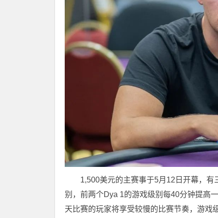
1,500美元的主赛事于5月12日开幕，有
别，前两个Dya 1的游戏级别每40分钟提
天比赛的玩家将享受较慢的比赛节奏，游戏级