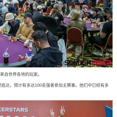
了来自世界各地的玩家。
抵达，预计有多达100名强者参加主赛事。他们中已经有多