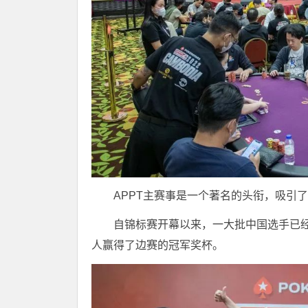
APPT主赛事是一个著名的头衔，吸引
自锦标赛开幕以来，一大批中国选手已经
人赢得了边赛的冠军奖杯。