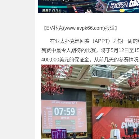
【EV扑克(
www.evpk66.com
)报道】
在亚太扑克巡回赛（APPT）为期一周的
列赛中最令人期待的比赛，将于5月12日至15
400,000美元的保证金，从前几天的参赛