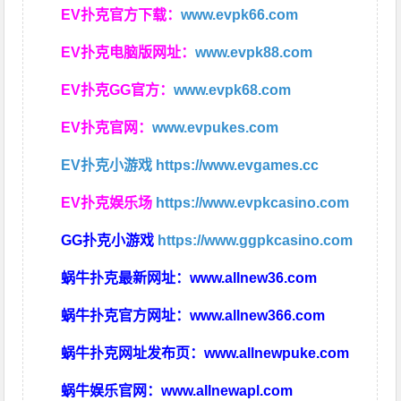
EV扑克官方下载：
www.evpk66.com
EV扑克电脑版网址：
www.evpk88.com
EV扑克GG官方：
www.evpk68.com
EV扑克官网：
www.evpukes.com
EV扑克小游戏
https://www.evgames.cc
EV扑克娱乐场
https://www.evpkcasino.com
GG扑克小游戏
https://www.ggpkcasino.com
蜗牛扑克最新网址：
www.allnew36.com
蜗牛扑克官方网址：
www.allnew366.com
蜗牛扑克网址发布页：
www.allnewpuke.com
蜗牛娱乐官网：
www.allnewapl.com