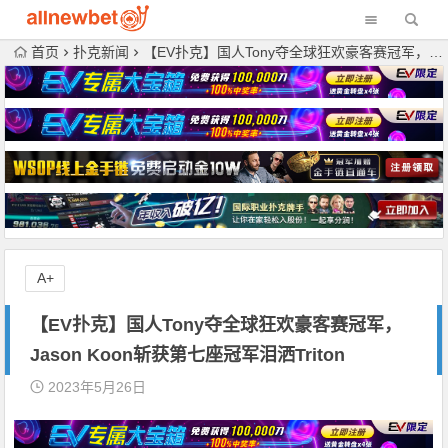
首页
扑克新闻
【EV扑克】国人Tony夺全球狂欢豪客赛冠军，Jason Koon斩获第七座冠军泪洒Triton
A+
【EV扑克】国人Tony夺全球狂欢豪客赛冠军，
Jason Koon斩获第七座冠军泪洒Triton
2023年5月26日