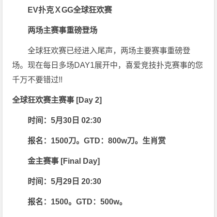
EV扑克ＸGG全球狂欢赛
两场主赛事重磅登场
全球狂欢赛已经进入尾声，两场主要赛事重磅登
场。现在每日多场DAY1展开中，喜爱竞技扑克赛事的您
千万不要错过!!
全球狂欢赛主赛事 [Day 2]
时间：5月30日 02:30
报名：1500刀。
GTD：800w刀。
生肖赏
金主赛事 [Final Day]
时间：5月29日 20:30
报名：1500。GTD：500w。