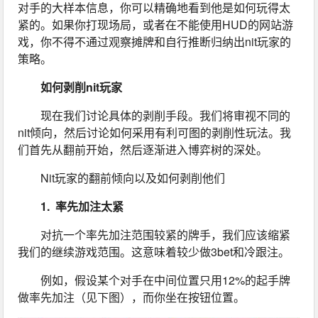
对手的大样本信息，你可以精确地看到他是如何玩得太
紧的。如果你打现场局，或者在不能使用HUD的网站游
戏，你不得不通过观察摊牌和自行推断归纳出nit玩家的
策略。
如何剥削nit玩家
现在我们讨论具体的剥削手段。我们将审视不同的
nit倾向，然后讨论如何采用有利可图的剥削性玩法。我
们首先从翻前开始，然后逐渐进入博弈树的深处。
Nit玩家的翻前倾向以及如何剥削他们
1.  率先加注太紧
对抗一个率先加注范围较紧的牌手，我们应该缩紧
我们的继续游戏范围。这意味着较少做3bet和冷跟注。
例如，假设某个对手在中间位置只用12%的起手牌
做率先加注（见下图），而你坐在按钮位置。