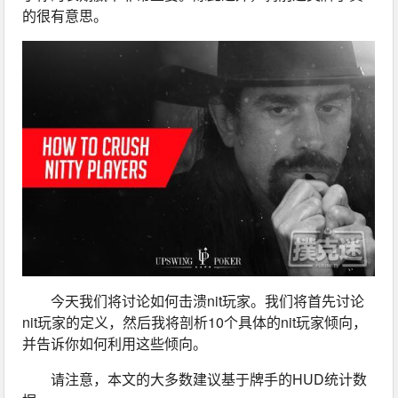
的很有意思。
今天我们将讨论如何击溃nit玩家。我们将首先讨论
nit玩家的定义，然后我将剖析10个具体的nit玩家倾向，
并告诉你如何利用这些倾向。
请注意，本文的大多数建议基于牌手的HUD统计数