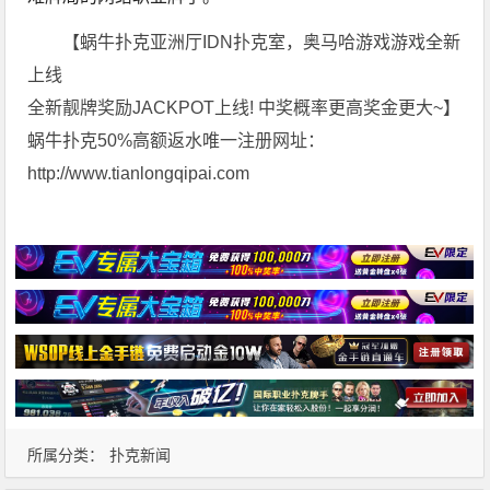
【蜗牛扑克亚洲厅IDN扑克室，奥马哈游戏游戏全新
上线
全新靓牌奖励JACKPOT上线! 中奖概率更高奖金更大~】
蜗牛扑克50%高额返水唯一注册网址：
http://www.tianlongqipai.com
所属分类：
扑克新闻