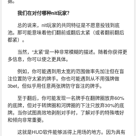
据。
我们在对付哪种nit玩家？
总的说来，nit玩家的共同特征是不愿意投钱到底
池。那可能意味着他们翻前或翻后太紧（或者翻前翻后
都紧）。
当然，“太紧”是一种非常模糊的描述。随着你获得更
多信息，你可以使之更具体。
例如，你可能遇到用太宽的范围做率先加注但在盲
注位置防守太紧的牌手。你也可能遇到从不用强牌做
3bet，但似乎用任意两张牌防守盲注的牌手。
至于翻后，你可能发现一名牌手在翻牌圈放弃60%
的底牌，但对于转牌圈和河牌圈的下注只放弃30%的底
牌。当你试图高效地剥削对手时，了解对手的特殊嗜好
和倾向非常重要。
这就是HUD软件能够派得上用场的地方。因为具有