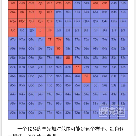
一个12%的率先加注范围可能是这个样子。红色代
表加注，蓝色代表弃牌。