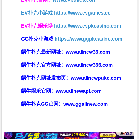
EV扑克小游戏
https://www.evgames.cc
EV扑克娱乐场
https://www.evpkcasino.com
GG扑克小游戏
https://www.ggpkcasino.com
蜗牛扑克最新网址：
www.allnew36.com
蜗牛扑克官方网址：
www.allnew366.com
蜗牛扑克网址发布页：
www.allnewpuke.com
蜗牛娱乐官网：
www.allnewapl.com
蜗牛扑克GG官网：
www.ggallnew.com