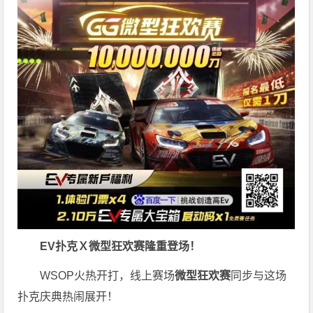
EV扑克Ｘ
微型狂欢赛
隆重登场！
WSOP火热开打，线上赛场
微型狂欢赛
同步与这场
扑克庆典热闹展开！