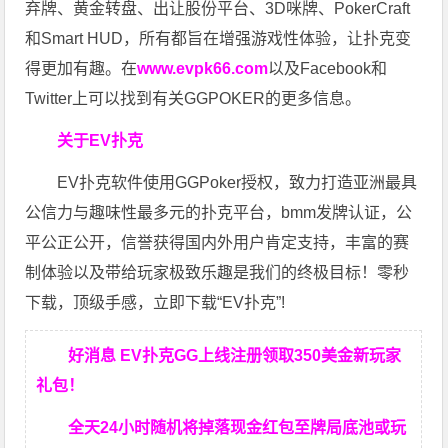
弃牌、黄金转盘、出让股份平台、3D咪牌、PokerCraft
和Smart HUD，所有都旨在增强游戏性体验，让扑克变
得更加有趣。在
www.evpk66.com
以及Facebook和
Twitter上可以找到有关GGPOKER的更多信息。
关于EV扑克
EV扑克软件使用GGPoker授权，致力打造亚洲最具
公信力与趣味性最多元的扑克平台，bmm发牌认证，公
平公正公开，信誉获得国内外用户肯定支持，丰富的赛
制体验以及带给玩家极致乐趣是我们的终极目标！零秒
下载，顶级手感，立即下载“EV扑克”!
好消息 EV扑克GG上线注册领取350美金新玩家
礼包！
全天24小时随机将掉落现金红包至牌局底池或玩