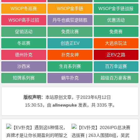
WSOP冬巡赛
WSOP金手链
WSOP金手链战报
WSOP高手过招
丹牛也疯狂逆转胜
优惠活动
促销活动
免费比赛
免费赛
冬巡赛
创造正EV
大逃杀玩法
德州扑克
扑克女神
正EV之路
沙西米
生肖系列赛
百万幸运赛
短牌系列赛
蜗牛扑克
超级百万豪客赛
版权声明：
本站原创文章，于2023年6月12日
15:30:53
，由
allnewpuke
发表，共 3335 字。