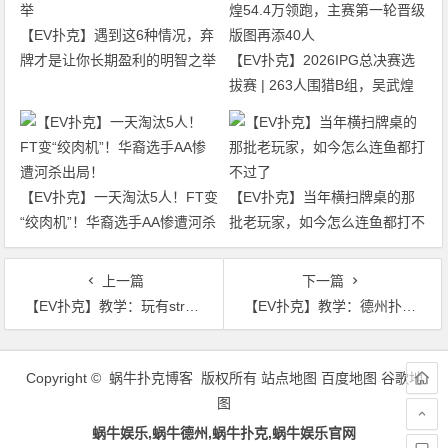
【EV扑克】遇到这6种情况，弃
牌才是让你长期盈利的明智之举
【EV扑克】2026IPG总决赛选
拔赛 | 263人围猎B组，吴武煌
54.4万领跑，主赛第一轮晋级版
图再添40人
【EV扑克】一天淘汰5人！FT变
【EV扑克】当年横扫牌桌的那
“绞肉机”！华裔选手AA惨遭河杀
批老玩家，如今怎么连鱼都打不
出局！
过了
上一篇
下一篇
【EV扑克】教学：玩有straddle的常规桌，像76s和33这种牌是很掉价的
【EV扑克】教学：德州扑克弃牌指南
文
章
Copyright © 蜗牛扑克博客 版权所有
站点地图
百度地图
谷歌地
导
图
航
蜗牛娱乐,蜗牛德州,蜗牛扑克,蜗牛娱乐官网