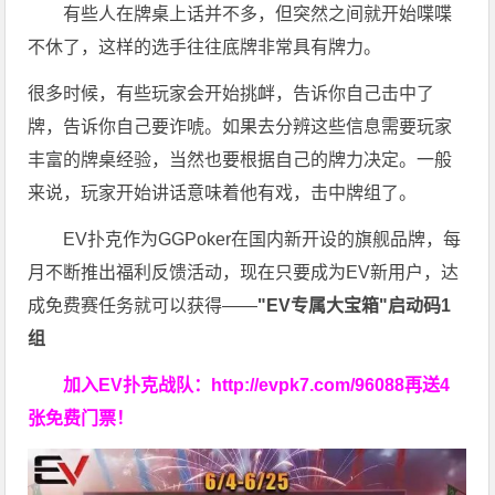
有些人在牌桌上话并不多，但突然之间就开始喋喋
不休了，这样的选手往往底牌非常具有牌力。
很多时候，有些玩家会开始挑衅，告诉你自己击中了
牌，告诉你自己要诈唬。如果去分辨这些信息需要玩家
丰富的牌桌经验，当然也要根据自己的牌力决定。一般
来说，玩家开始讲话意味着他有戏，击中牌组了。
EV扑克作为GGPoker在国内新开设的旗舰品牌，每
月不断推出福利反馈活动，现在只要成为EV新用户，达
成免费赛任务就可以获得——
"EV专属大宝箱"启动码1
组
加入EV扑克战队：
http://evpk7.com/96088
再送4
张免费门票！