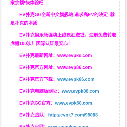
家余额!快体验吧
EV扑克GG
全新中文旗舰站
追求高EV
的决定
就
是扑克的本质
EV扑克娱乐场强势上线疯狂送钱，注册免费转老
虎機100次！国际认证最安心！
EV扑克最新网址：
www.evpks.com
EV扑克官方网址：
www.evp86.com
EV扑克官方下载：
www.evpk66.com
EV扑克电脑版网址：
www.evpk88.com
EV扑克GG官方：
www.evpk68.com
EV扑克战队
：
http://evpk7.com/96088
EV扑克官网：
www.evpukes.com