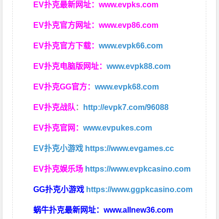
EV扑克最新网址：
www.evpks.com
EV扑克官方网址：
www.evp86.com
EV扑克官方下载：
www.evpk66.com
EV扑克电脑版网址：
www.evpk88.com
EV扑克GG官方：
www.evpk68.com
EV扑克战队
：
http://evpk7.com/96088
EV扑克官网：
www.evpukes.com
EV扑克小游戏
https://www.evgames.cc
EV扑克娱乐场
https://www.evpkcasino.com
GG扑克小游戏
https://www.ggpkcasino.com
蜗牛扑克最新网址：
www.allnew36.com