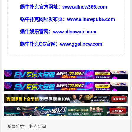
蜗牛扑克官方网址：
www.allnew366.com
蜗牛扑克网址发布页：
www.allnewpuke.com
蜗牛娱乐官网：
www.allnewapl.com
蜗牛扑克GG官网：
www.ggallnew.com
所属分类：
扑克新闻