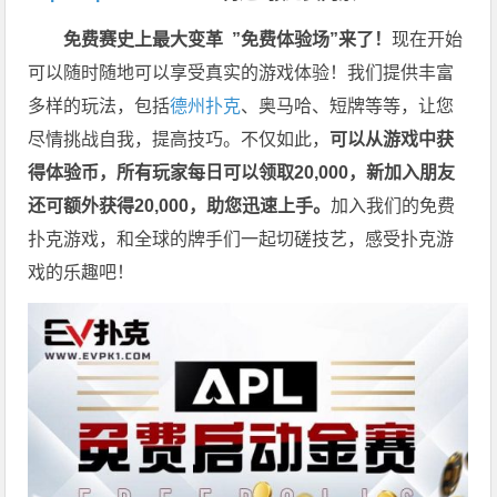
免费赛史上最大变革
”免费体验场”来了！
现在开始
可以随时随地可以享受真实的游戏体验！我们提供丰富
多样的玩法，包括
德州扑克
、奥马哈、短牌等等，让您
尽情挑战自我，提高技巧。不仅如此，
可以从游戏中获
得体验币，所有玩家每日可以领取20,000，新加入朋友
还可额外获得20,000，助您迅速上手。
加入我们的免费
扑克游戏，和全球的牌手们一起切磋技艺，感受扑克游
戏的乐趣吧！