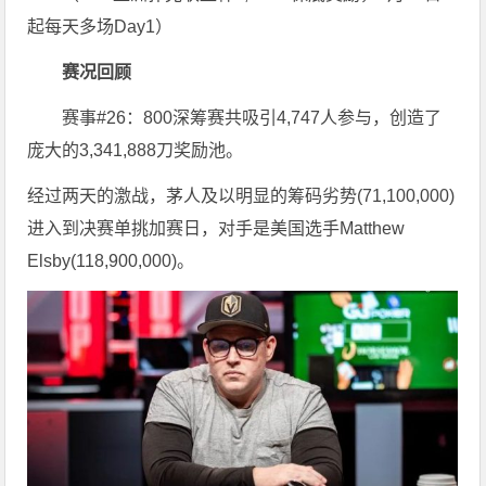
起每天多场Day1）
赛况回顾
赛事#26：800深筹赛共吸引4,747人参与，创造了
庞大的3,341,888刀奖励池。
经过两天的激战，茅人及以明显的筹码劣势(71,100,000)
进入到决赛单挑加赛日，对手是美国选手Matthew
Elsby(118,900,000)。