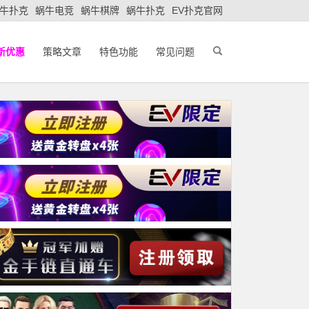
牛扑克
蜗牛电竞
蜗牛棋牌
蜗牛扑克
EV扑克官网
新优惠
策略文章
特色功能
常见问题