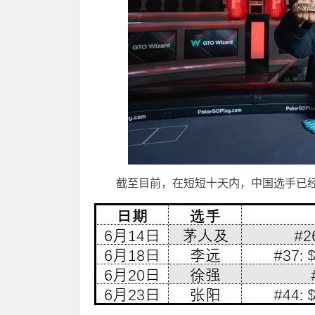
截至目前，在短短十天内，中国选手已经