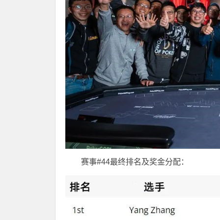
赛事#44最终排名及奖金分配：