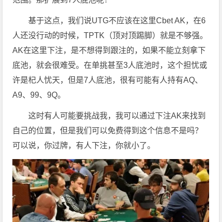
基于这点，我们说UTG不应该在这里Cbet AK，在6
人还没行动的时候，TPTK（顶对顶踢脚）就是不够强。
AK在这里下注，是不想得到跟注的，如果不能立刻拿下
底池，就会很难受。在单挑甚至3人底池时，这个担忧或
许是杞人忧天，但是7人底池，很有可能有人持有AQ、
A9、99、9Q。
这时有人可能要挑战我，我可以通过下注AK来找到
自己的位置，但是我们可以免费得到这个信息不是吗？
可以说，你过牌，有人下注，你就小了。