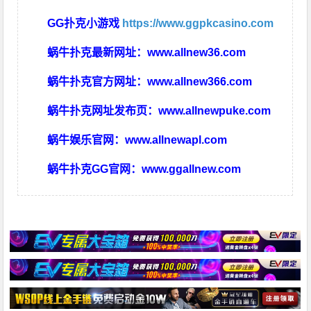
GG扑克小游戏
https://www.ggpkcasino.com
蜗牛扑克最新网址：
www.allnew36.com
蜗牛扑克官方网址：
www.allnew366.com
蜗牛扑克网址发布页：
www.allnewpuke.com
蜗牛娱乐官网：
www.allnewapl.com
蜗牛扑克GG官网：
www.ggallnew.com