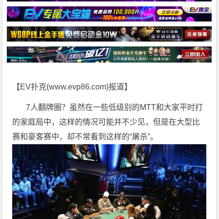
【EV扑克(
www.evp86.com
)报道】
7人翻牌圈？虽然在一些低级别的MTT和大家平时打
的家庭局中，这样的情况可能并不少见，但是在大型比
赛和豪客赛中，却不常看到这样的“屠杀”。