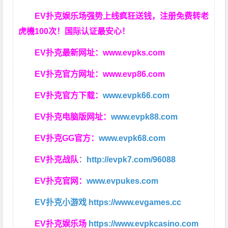
EV扑克娱乐场强势上线疯狂送钱，注册免费转老
虎機100次！国际认证最安心！
EV扑克最新网址：
www.evpks.com
EV扑克官方网址：
www.evp86.com
EV扑克官方下载：
www.evpk66.com
EV扑克电脑版网址：
www.evpk88.com
EV扑克GG官方：
www.evpk68.com
EV扑克战队
：
http://evpk7.com/96088
EV扑克官网：
www.evpukes.com
EV扑克小游戏
https://www.evgames.cc
EV扑克娱乐场
https://www.evpkcasino.com