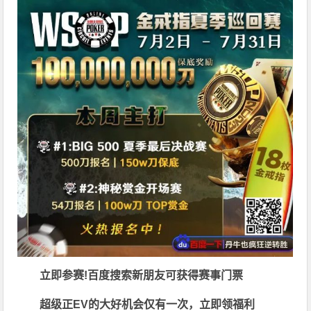
立即参赛!百度搜索
新朋友可获得赛事门票
超级正EV的大好机会仅有一次，立即领福利