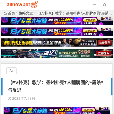
首页
策略文章
【EV扑克】教学：德州扑克7人翻牌圈的“屠杀”与反思
A+
【EV扑克】教学：德州扑克7人翻牌圈的“屠杀”
与反思
2023年7月3日