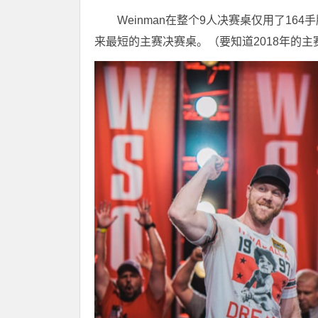
Weinman在整个9人决赛桌仅用了1
来最短的主赛决赛桌。（要知道2018年的主