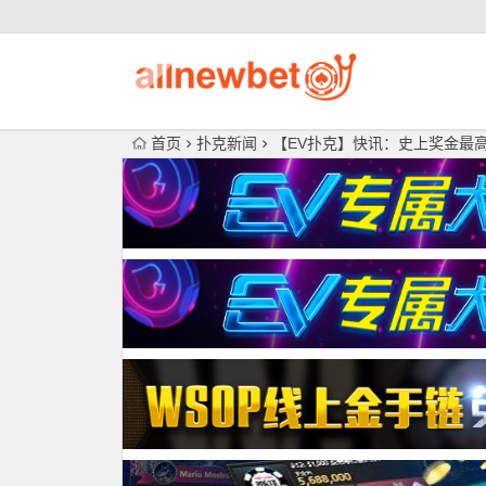
首页
扑克新闻
【EV扑克】快讯：史上奖金最高