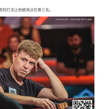
超激进的打法让他被淘汰在第三名。