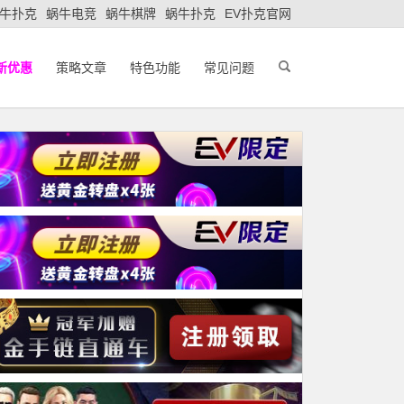
牛扑克
蜗牛电竞
蜗牛棋牌
蜗牛扑克
EV扑克官网
新优惠
策略文章
特色功能
常见问题