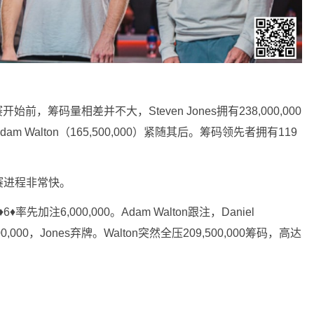
，筹码量相差并不大，Steven Jones拥有238,000,000
）和Adam Walton（165,500,000）紧随其后。筹码领先者拥有119
赛进程非常快。
6♦率先加注6,000,000。Adam Walton跟注，Daniel
000，Jones弃牌。Walton突然全压209,500,000筹码，高达