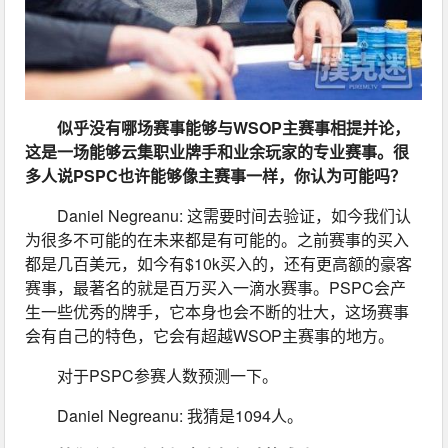
似乎没有哪场赛事能够与WSOP主赛事相提并论，
这是一场能够云集职业牌手和业余玩家的专业赛事。很
多人说PSPC也许能够像主赛事一样，你认为可能吗？
Daniel Negreanu: 这需要时间去验证，如今我们认
为很多不可能的在未来都是有可能的。之前赛事的买入
都是几百美元，如今有$10k买入的，还有更高额的豪客
赛事，最著名的就是百万买入一滴水赛事。PSPC会产
生一些优秀的牌手，它本身也会不断的壮大，这场赛事
会有自己的特色，它会有超越WSOP主赛事的地方。
对于PSPC参赛人数预测一下。
Daniel Negreanu: 我猜是1094人。