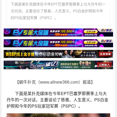
下面是某扑克媒体在今年EPT巴塞罗那赛季上与大丹牛的一
次对话，主要谈论了慈善、人生意义、PS白金护照和今年
的PS玩家冠军赛（PSPC）。
【蜗牛扑克（www.allnew366.com）报道】
下面是某扑克媒体在今年EPT巴塞罗那赛季上与大
丹牛的一次对话，主要谈论了慈善、人生意义、PS白金
护照和今年的PS玩家冠军赛（PSPC）。