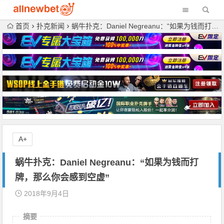
首页
扑克新闻
蜗牛扑克：Daniel Negreanu：“如果为钱而打牌，那么你会感到空虚”
A+
蜗牛扑克：Daniel Negreanu：“如果为钱而打
牌，那么你会感到空虚”
2018年9月4日
摘要