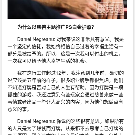
为什么以慈善主题推广PS白金护照？
Daniel Negreanu: 对我来说这非常具有意义。我是
一个坚定的信徒，我始终相信自己过着的幸福生活有一
部分是被给予的。所以，这是一次我可以付出的机会，
一次我可以给予他人幸福生活的机会。
我在这行工作超过12年，我注意到几年前，确切的
说应该是五年前的样子，很多职业牌手都很焦虑，他们
不知道打牌是否对自己的人生有帮助，因为打牌是一项
孤独的游戏。我还注意到有些玩家会通过慈善来做一些
事情或者出品一些让人高兴的内容，因为他们想做点有
意义的事。
Daniel Negreanu: 你说的这些很有意思。如果所有
的人只是为了赚钱而打牌，从来都不去思考自己打牌的