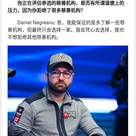
你正在评估参选的慈善机构，是否有所谓道德上的
压力，因为你拒绝了很多慈善机构？
Daniel Negreanu: 恩，我能保证的是多了解一些慈
善机构，但最终只会选择一家。我会凭心去选择，我也
不想拒绝其他慈善机构。