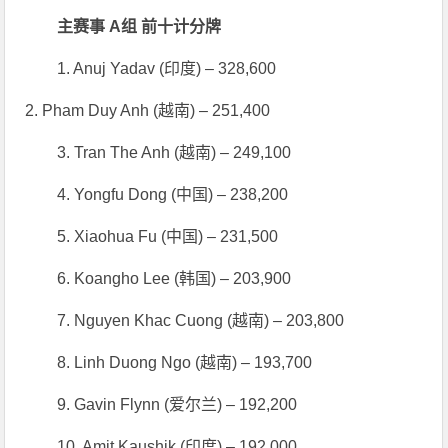
主赛事 A组 前十计分牌
1. Anuj Yadav (印度) – 328,600
2. Pham Duy Anh (越南) – 251,400
3. Tran The Anh (越南) – 249,100
4. Yongfu Dong (中国) – 238,200
5. Xiaohua Fu (中国) – 231,500
6. Koangho Lee (韩国) – 203,900
7. Nguyen Khac Cuong (越南) – 203,800
8. Linh Duong Ngo (越南) – 193,700
9. Gavin Flynn (爱尔兰) – 192,200
10. Amit Kaushik (印度) – 192,000