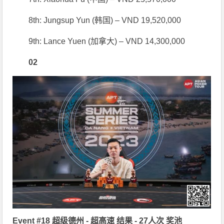
8th: Jungsup Yun (韩国) – VND 19,520,000
9th: Lance Yuen (加拿大) – VND 14,300,000
0
2
Event #18 超级德州 - 超高速 结果 - 27人次 奖池