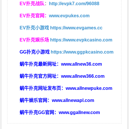
EV扑克战队
：
http://evpk7.com/96088
EV扑克官网：
www.evpukes.com
EV扑克小游戏
https://www.evgames.cc
EV扑克娱乐场
https://www.evpkcasino.com
GG扑克小游戏
https://www.ggpkcasino.com
蜗牛扑克最新网址：
www.allnew36.com
蜗牛扑克官方网址：
www.allnew366.com
蜗牛扑克网址发布页：
www.allnewpuke.com
蜗牛娱乐官网：
www.allnewapl.com
蜗牛扑克GG官网：
www.ggallnew.com