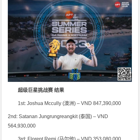
超级巨星挑战赛 结果
1st: Joshua Mccully (澳洲) – VND 847,390,000
2nd: Satanan Jungrungreangkit (泰国) – VND
564,930,000
3rd: Florent Remi (马尔他) – VND 353,080,000