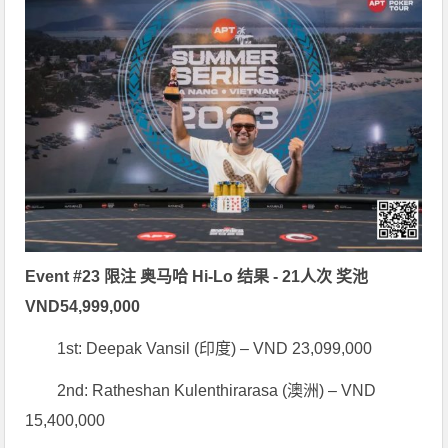
Event #23 限注 奥马哈 Hi-Lo 结果 - 21人次 奖池
VND54,999,000
1st: Deepak Vansil (印度) – VND 23,099,000
2nd: Ratheshan Kulenthirarasa (澳洲) – VND
15,400,000