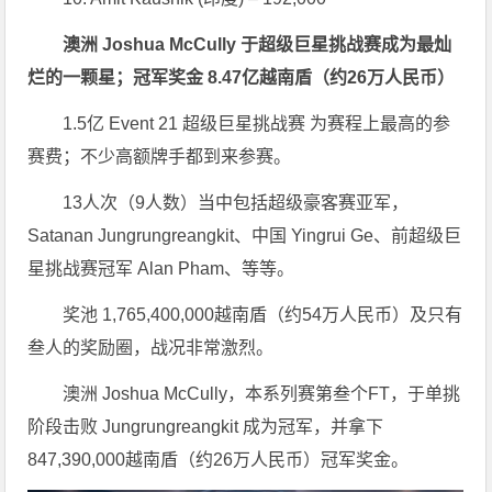
澳洲 Joshua McCully 于超级巨星挑战赛成为最灿
烂的一颗星；冠军奖金 8.47亿越南盾（约26万人民币）
1.5亿 Event 21 超级巨星挑战赛 为赛程上最高的参
赛费；不少高额牌手都到来参赛。
13人次（9人数）当中包括超级豪客赛亚军，
Satanan Jungrungreangkit、中国 Yingrui Ge、前超级巨
星挑战赛冠军 Alan Pham、等等。
奖池 1,765,400,000越南盾（约54万人民币）及只有
叁人的奖励圈，战况非常激烈。
澳洲 Joshua McCully，本系列赛第叁个FT，于单挑
阶段击败 Jungrungreangkit 成为冠军，并拿下
847,390,000越南盾（约26万人民币）冠军奖金。