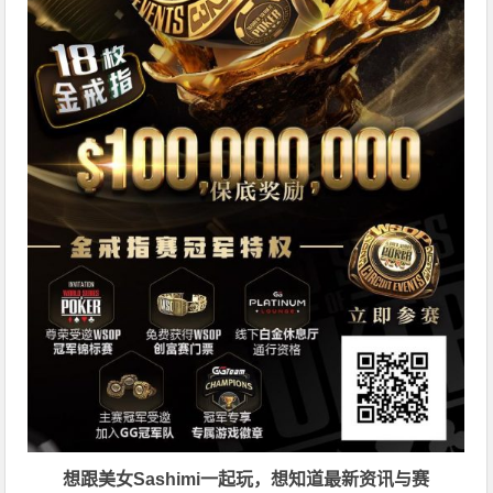
想跟美女Sashimi一起玩，
想知道最新资讯与赛