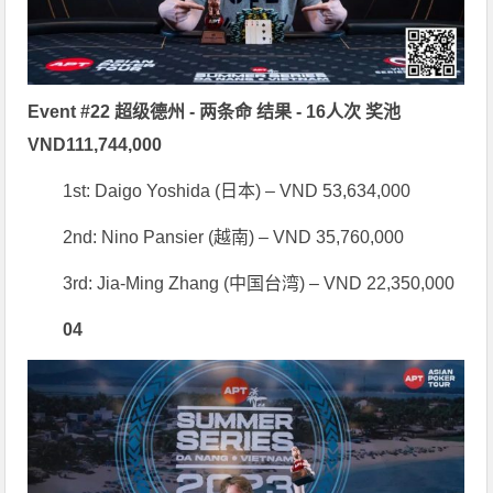
Event #22 超级德州 - 两条命 结果 - 16人次 奖池
VND111,744,000
1st: Daigo Yoshida (日本) – VND 53,634,000
2nd: Nino Pansier (越南) – VND 35,760,000
3rd: Jia-Ming Zhang (中国台湾) – VND 22,350,000
0
4