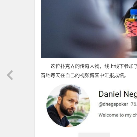
这位扑克界的传奇人物，线上线下参加了7
奋地每天在自己的视频博客中汇报成绩。