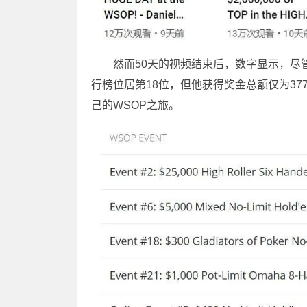
然而50天的视频结束后，数字显示，尽
行榜位居第18位，但他获得奖金总额仅为377
己的WSOP之旅。