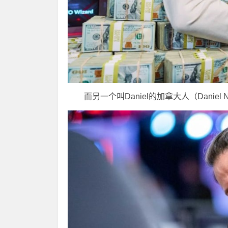
而另一个叫Daniel的加拿大人（Danie