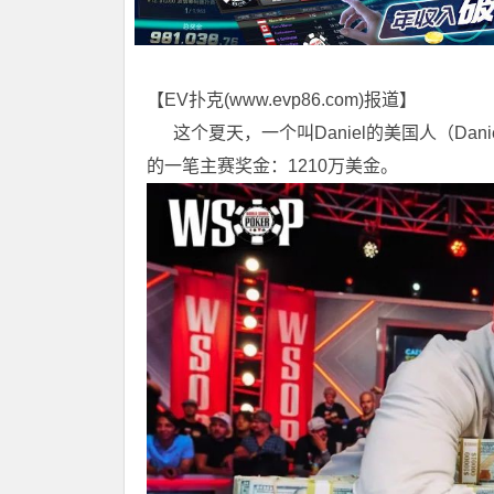
【EV扑克(
www.evp86.com
)报道】
这个夏天，一个叫Daniel的美国人（Dani
的一笔主赛奖金：1210万美金。