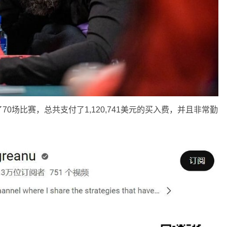
0场比赛，总共支付了1,120,741美元的买入费，并且非常勤