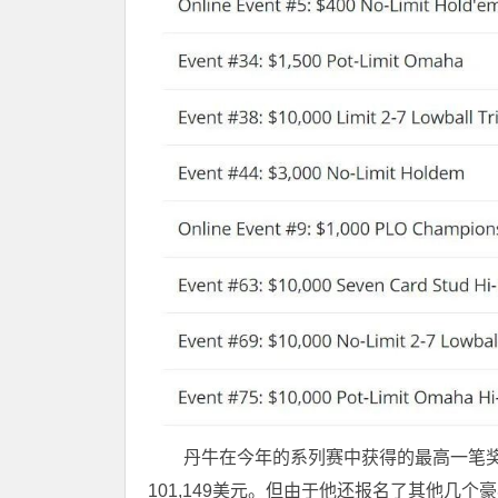
丹牛在今年的系列赛中获得的最高一笔奖
101,149美元。但由于他还报名了其他几个豪客