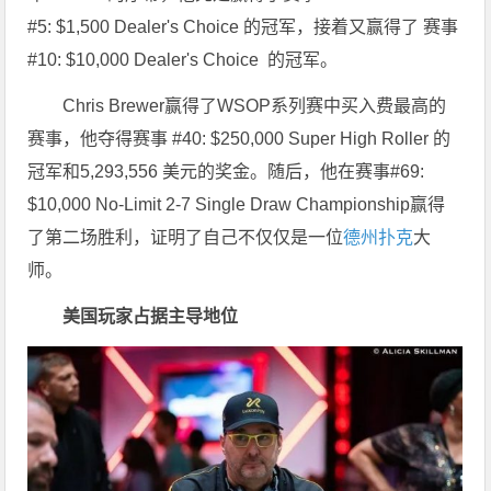
#5: $1,500 Dealer's Choice 的冠军，接着又赢得了 赛事
#10: $10,000 Dealer's Choice 的冠军。
Chris Brewer赢得了WSOP系列赛中买入费最高的
赛事，他夺得赛事 #40: $250,000 Super High Roller 的
冠军和5,293,556 美元的奖金。随后，他在赛事#69:
$10,000 No-Limit 2-7 Single Draw Championship赢得
了第二场胜利，证明了自己不仅仅是一位
德州扑克
大
师。
美国玩家占据主导地位