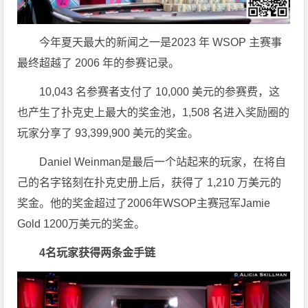
今年夏天最大的新闻之一是2023 年 WSOP 主赛事
最终超越了 2006 年的参赛记录。
10,043 名参赛者支付了 10,000 美元的参赛费，这
也产生了扑克史上最大的奖金池，1,508 名进入奖励圈的
玩家分享了 93,399,900 美元的奖金。
Daniel Weinman是最后一个站起来的玩家，在将自
己的名字铭刻在扑克史册上后，获得了 1,210 万美元的
奖金。他的奖金超过了2006年WSOP主赛冠军Jamie
Gold 1200万美元的奖金。
4名玩家获得两条金手链