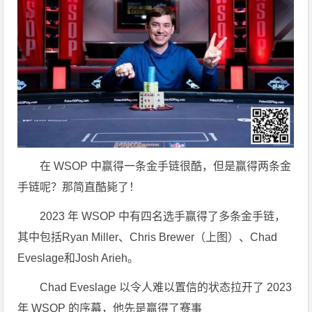
在 WSOP 中赢得一条金手链很酷，但是赢得两条金
手链呢？那简直酷毙了！
2023 年 WSOP 中有四名选手赢得了多条金手链，
其中包括Ryan Miller、Chris Brewer（上图）、Chad
Eveslage和Josh Arieh。
Chad Eveslage 以令人难以置信的状态拉开了 2023
年 WSOP 的序幕，他先是赢得了赛事