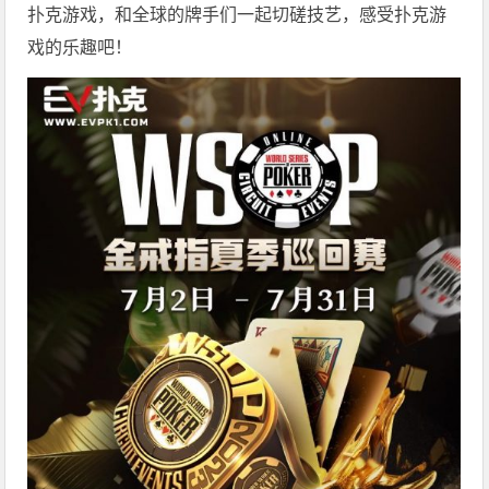
扑克游戏，和全球的牌手们一起切磋技艺，感受扑克游
戏的乐趣吧！