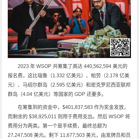
2023 年 WSOP 共筹集了高达 440,562,594 美元的
报名费，这比瑙鲁（1.332 亿美元）、帕劳（2.178 亿美
元）、马绍尔群岛（2.595 亿美元）和密克罗尼西亚联邦
群岛（4.04 亿美元）等国家的 GDP 还要多。
在筹集到的资金中，$401,837,583 作为奖金发放，
而剩余的 $38,925,011 则用于费用支出。然后 WSOP 将
费用分为两类。第一个是手续费，最终总额为
27,247,508 美元。剩下 11,677,503 美元，由发牌员和员