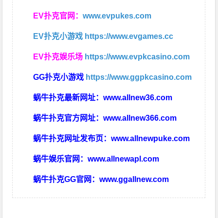
EV扑克官网：
www.evpukes.com
EV扑克小游戏
https://www.evgames.cc
EV扑克娱乐场
https://www.evpkcasino.com
GG扑克小游戏
https://www.ggpkcasino.com
蜗牛扑克最新网址：
www.allnew36.com
蜗牛扑克官方网址：
www.allnew366.com
蜗牛扑克网址发布页：
www.allnewpuke.com
蜗牛娱乐官网：
www.allnewapl.com
蜗牛扑克GG官网：
www.ggallnew.com