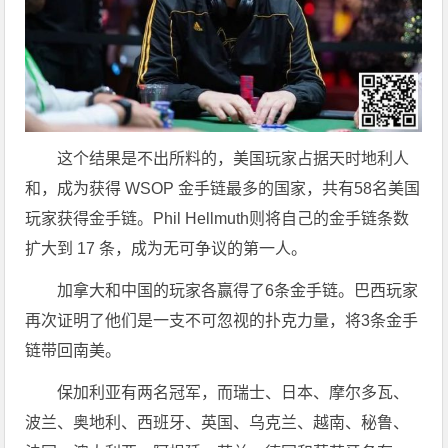
这个结果是不出所料的，美国玩家占据天时地利人
和，成为获得 WSOP 金手链最多的国家，共有58名美国
玩家获得金手链。Phil Hellmuth则将自己的金手链条数
扩大到 17 条，成为无可争议的第一人。
加拿大和中国的玩家各赢得了6条金手链。巴西玩家
再次证明了他们是一支不可忽视的扑克力量，将3条金手
链带回南美。
保加利亚有两名冠军，而瑞士、日本、摩尔多瓦、
波兰、奥地利、西班牙、英国、乌克兰、越南、秘鲁、