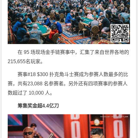
在 95 场现场金手链赛事中，汇集了来自世界各地的
215,655名玩家。
赛事#18 $300 扑克角斗士赛成为参赛人数最多的比
赛，共有23,088 名参赛者。另外还有四项赛事的参赛人
数超过了 10,000 人。
筹集奖金超4.4亿刀