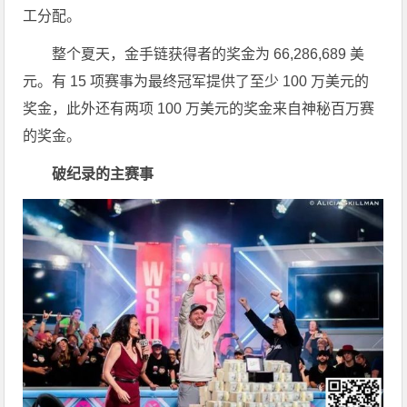
工分配。
整个夏天，金手链获得者的奖金为 66,286,689 美
元。有 15 项赛事为最终冠军提供了至少 100 万美元的
奖金，此外还有两项 100 万美元的奖金来自神秘百万赛
的奖金。
破纪录的主赛事