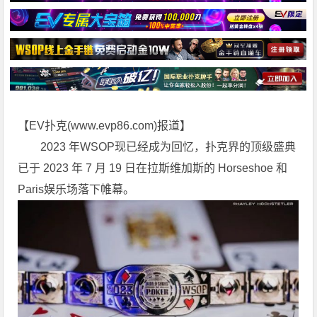
【EV扑克(
www.evp86.com
)报道】
2023 年WSOP现已经成为回忆，扑克界的顶级盛典
已于 2023 年 7 月 19 日在拉斯维加斯的 Horseshoe 和
Paris娱乐场落下帷幕。