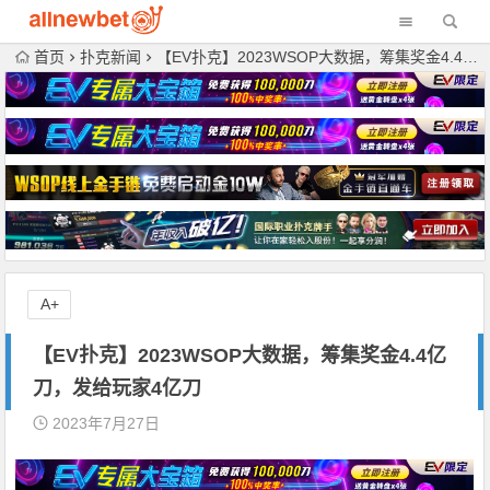
首页
扑克新闻
【EV扑克】2023WSOP大数据，筹集奖金4.4亿刀，发给玩家4亿刀
A+
【EV扑克】2023WSOP大数据，筹集奖金4.4亿
刀，发给玩家4亿刀
2023年7月27日