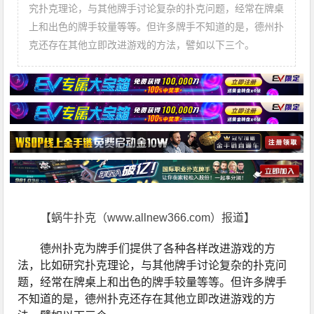
究扑克理论，与其他牌手讨论复杂的扑克问题，经常在牌桌
上和出色的牌手较量等等。但许多牌手不知道的是，德州扑
克还存在其他立即改进游戏的方法，譬如以下三个。
【蜗牛扑克（www.allnew366.com）报道】
德州扑克为牌手们提供了各种各样改进游戏的方
法，比如研究扑克理论，与其他牌手讨论复杂的扑克问
题，经常在牌桌上和出色的牌手较量等等。但许多牌手
不知道的是，德州扑克还存在其他立即改进游戏的方