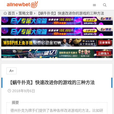
首页
策略文章
【蜗牛扑克】快速改进你的游戏的三种方法
A+
【蜗牛扑克】快速改进你的游戏的三种方法
2018年9月6日
摘要
德州扑克为牌手们提供了各种各样改进游戏的方法，比如研