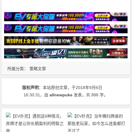
所属分类：
策略文章
版权声明：
本站原创文章，于2018年9月6日
16:30:31
，由
allnewpuke
发表，共 888 字。