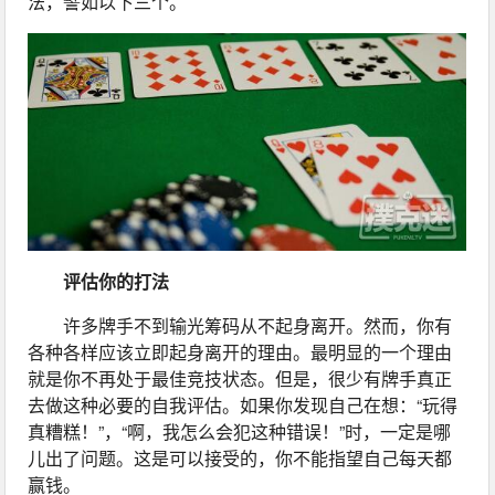
法，譬如以下三个。
评估你的打法
许多牌手不到输光筹码从不起身离开。然而，你有
各种各样应该立即起身离开的理由。最明显的一个理由
就是你不再处于最佳竞技状态。但是，很少有牌手真正
去做这种必要的自我评估。如果你发现自己在想：“玩得
真糟糕！”，“啊，我怎么会犯这种错误！”时，一定是哪
儿出了问题。这是可以接受的，你不能指望自己每天都
赢钱。