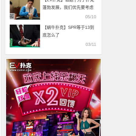
蓬勃发展，我们优先要考虑
的是游戏完整性
05/10
【蜗牛扑克】SPR等于13到
底怎么了
03/11