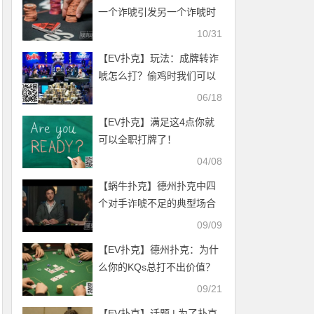
一个诈唬引发另一个诈唬时
10/31
【EV扑克】玩法：成牌转诈
唬怎么打？偷鸡时我们可以
这么演
06/18
【EV扑克】满足这4点你就
可以全职打牌了！
04/08
【蜗牛扑克】德州扑克中四
个对手诈唬不足的典型场合
09/09
【EV扑克】德州扑克：为什
么你的KQs总打不出价值？
99%的玩家都犯了这一步错
09/21
【EV扑克】话题 | 为了扑克