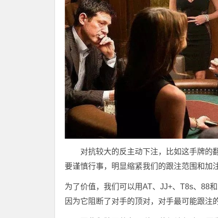
对抗较大的反主动下注，比如这手牌的
要谨慎行事，明显缩紧我们的跟注范围和加
为了价值，我们可以用AT、JJ+、T8s、8
因为它阻断了对手的顶对，对手最可能跟注