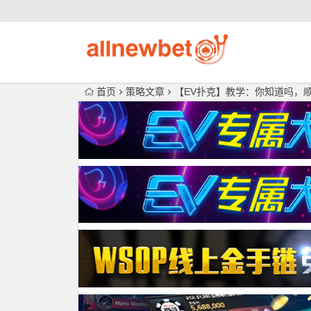
首页
策略文章
【EV扑克】教学：你知道吗，