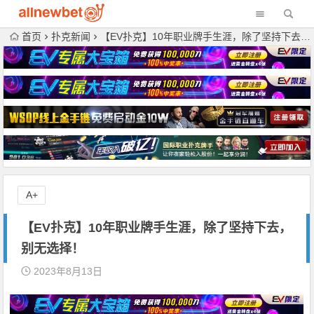
首页
扑克新闻
【EV扑克】10年职业牌手生涯，除了坚持下去，别无选择！
A+
【EV扑克】10年职业牌手生涯，除了坚持下去，
别无选择！
2023年8月13日