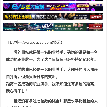
【EV扑克(
www.evp86.com
)报道】
我的目标就是做一名职业牌手，确切的说是做一名
成功的职业牌手，为了这个目标我已经坚持足足10年。
目前的我已经是一名职业牌手，大部分的收入都来
自打牌，但是只够日常的支出。
距离一名成功的职业牌手，我不知道还有多远的距离，
我心有不甘！
我还没有拿过七位数的奖金！
那些水平比我差的人