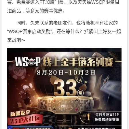
赛、免费赛进入FT加赠门票，以及天天抽WSOP限量周
边商品…等多元的赛事优惠。
同时，久未联系的老朋友们，也将随机享有独家的
“WSOP赛事启动奖励”，还在等什么？抓紧叫上好友一起
来战吧～