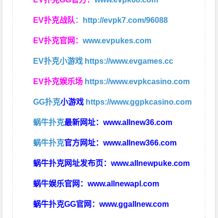
EV扑克战队
：
http://evpk7.com/96088
EV扑克官网：
www.evpukes.com
EV扑克小游戏
https://www.evgames.cc
EV扑克娱乐场
https://www.evpkcasino.com
GG扑克
小游戏
https://www.ggpkcasino.com
蜗牛扑克
最新网址：
www.allnew36.com
蜗牛扑克
官方网址：
www.allnew366.com
蜗牛扑克网址发布页：
www.allnewpuke.com
蜗牛娱乐官网：
www.allnewapl.com
蜗牛扑克GG官网：
www.ggallnew.com