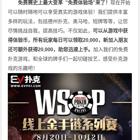
免费赛史上最大变革
”免费体验场”来了！
现在开始
可以随时随地可以享受真实的游戏体验！我们提供丰富
多样的玩法，包括德州扑克、奥马哈、短牌等等，让您
尽情挑战自我，提高技巧。不仅如此，
可以从游戏中获
得体验币，所有玩家每日可以领取20,000，新加入朋友
还可额外获得20,000，助您迅速上手。
加入我们的免费
扑克游戏，和全球的牌手们一起切磋技艺，感受扑克游
戏的乐趣吧！