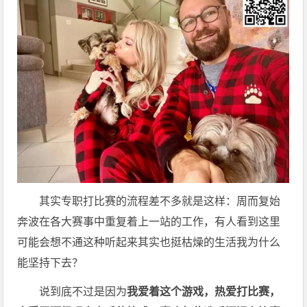
其实专职打比赛的流程差不多就是这样：周而复始
奔波在各大赛事中重复着上一站的工作，有人看到这里
可能会想不通这种听起来其实也挺枯燥的生活我为什么
能坚持下去？
说到底不过是因为
我爱着这个游戏，热爱打比赛，