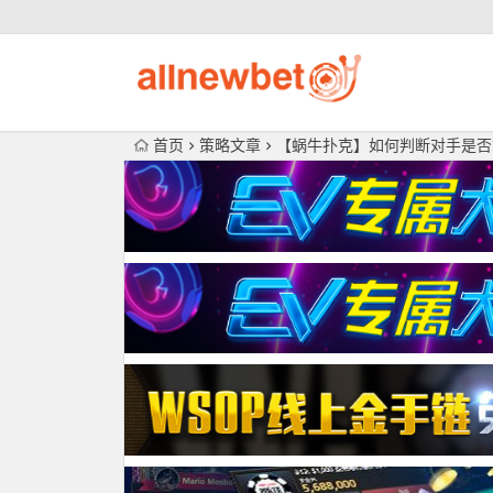
首页
策略文章
【蜗牛扑克】如何判断对手是否