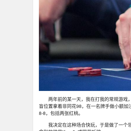
两年前的某一天，我在打我的常规游戏，盲
盲位置拿着非同花98，在一名牌手做小额加
8-8，包括两张红桃。
我决定在这种场合快玩，于是做了一个