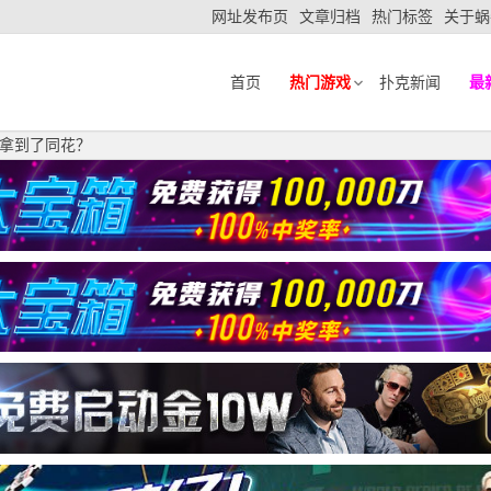
网址发布页
文章归档
热门标签
关于蜗
首页
热门游戏
扑克新闻
最
拿到了同花？