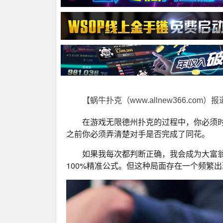
【蜗牛扑克（www.allnew366.com）
在游戏无限德州扑克的过程中，你必须
之前你必须弄清楚对手是否完成了同花。
如果我每次都判断正确，我会成为大富
100%精准公式。但这种局面存在一个频繁出