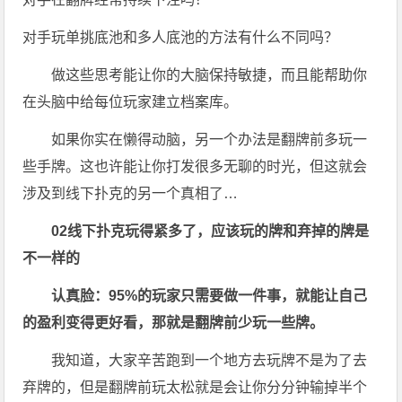
对手玩单挑底池和多人底池的方法有什么不同吗？
做这些思考能让你的大脑保持敏捷，而且能帮助你
在头脑中给每位玩家建立档案库。
如果你实在懒得动脑，另一个办法是翻牌前多玩一
些手牌。这也许能让你打发很多无聊的时光，但这就会
涉及到线下扑克的另一个真相了…
0
2
线下扑克玩得紧多了，应该玩的牌和弃掉的牌是
不一样的
认真脸：95%的玩家只需要做一件事，就能让自己
的盈利变得更好看，那就是翻牌前少玩一些牌。
我知道，大家辛苦跑到一个地方去玩牌不是为了去
弃牌的，但是翻牌前玩太松就是会让你分分钟输掉半个