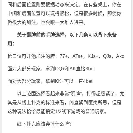
间和后面位置则要根据动态来决定。在有些桌上，你在
中间和后面位置可以玩得很松，但是很多时候，即使你
做很大的加注，也会跟一大堆人进来。
关于翻牌前的手牌选择，以下几条可以背下来备
用：
枪口位可开池加注的牌：77+、ATs+，KJs+，QJs，Ako
面对大部分玩家，拿到QQ+和AK直接3bet
面对大部分玩家，拿到KK+可以一直4bet
以上范围选择看起来非常“明牌”，打得超级紧了，尤
其是从线上扑克的标准来看，简直紧到匪夷所思，但是
这种玩法恰恰最能搞定1/2线下游戏的普通玩家。
线下扑克应该弃掉什么牌？