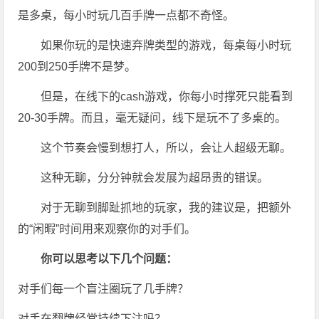
是多桌，每小时玩几百手牌一点都不奇怪。
如果你玩的是快速弃牌类型的游戏，每桌每小时玩
200到250手牌不是梦。
但是，在线下的cash游戏，你每小时撑死只能看到
20-30手牌。而且，毫无疑问，线下是玩不了多桌的。
这个节奏会慢到想打人，所以，会让人超级无聊。
这种无聊，分分钟就会发展为超昂贵的错误。
对于无聊到脚趾抓地的玩家，我的建议是，把额外
的“闲暇”时间用来观察你的对手们。
你可以思考以下几个问题：
对手们每一个盲注圈玩了几手牌？
对手在翻牌经常持续下注吗？