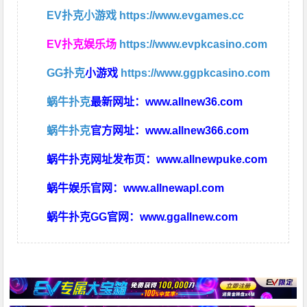
EV扑克小游戏
https://www.evgames.cc
EV扑克娱乐场
https://www.evpkcasino.com
GG扑克
小游戏
https://www.ggpkcasino.com
蜗牛扑克
最新网址：
www.allnew36.com
蜗牛扑克
官方网址：
www.allnew366.com
蜗牛扑克网址发布页：
www.allnewpuke.com
蜗牛娱乐官网：
www.allnewapl.com
蜗牛扑克GG官网：
www.ggallnew.com