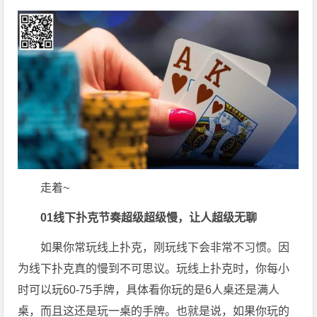
走着~
0
1
线下扑克节奏超级超级慢，让人超级无聊
如果你常玩线上扑克，刚玩线下会非常不习惯。因
为线下扑克真的慢到不可思议。玩线上扑克时，你每小
时可以玩60-75手牌，具体看你玩的是6人桌还是满人
桌，而且这还是玩一桌的手牌。也就是说，如果你玩的