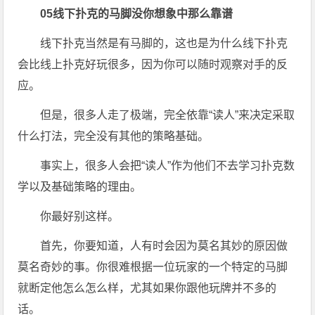
05
线下扑克的马脚没你想象中那么靠谱
线下扑克当然是有马脚的，这也是为什么线下扑克
会比线上扑克好玩很多，因为你可以随时观察对手的反
应。
但是，很多人走了极端，完全依靠“读人”来决定采取
什么打法，完全没有其他的策略基础。
事实上，很多人会把“读人”作为他们不去学习扑克数
学以及基础策略的理由。
你最好别这样。
首先，你要知道，人有时会因为莫名其妙的原因做
莫名奇妙的事。你很难根据一位玩家的一个特定的马脚
就断定他怎么怎么样，尤其如果你跟他玩牌并不多的
话。