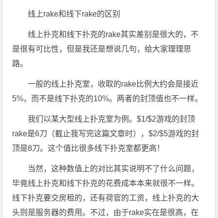
线上rake和线下rake的区别
线上扑克和线下扑克的rake其实差别是很大的，不
是很有可比性，但是我还是想说几句，给大家理理思
路。
一般的线上扑克室，收取的rake比例大约会是接近
5%，而不是线下扑克的10%。两者的封顶值也不一样。
我们以某大型线上扑克室为例。$1/$2游戏的封顶
rake是6刀（截止我写完这篇文章时），$2/$5游戏的封
顶是8刀。这个值比很多线下扑克室都更高！
当然，这种数值上的对比其实说明不了什么问题，
毕竟线上扑克和线下扑克的花费成本本来就很不一样。
线下扑克要交房租的，还有荷官的工资，线上扑克的大
头则是服务器的费用。不过，由于rake实在是很高，在