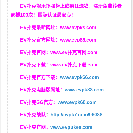
EV扑克娱乐场强势上线疯狂送钱，注册免费转老
虎機100次！国际认证最安心！
EV扑克最新网址：
www.evpks.com
EV扑克官方网址：
www.evp86.com
EV扑克官网：
www.ev扑克官网.com
EV扑克下载：
www.ev扑克下载.com
EV扑克官方下载：
www.evpk66.com
EV扑克电脑版网址：
www.evpk88.com
EV扑克GG官方：
www.evpk68.com
EV扑克战队
：
http://evpk7.com/96088
EV扑克官网：
www.evpukes.com