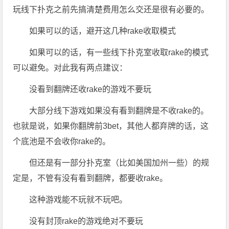
玩线下扑克之前先搞清楚费用怎么交还是很有必要的。
如果可以的话，避开这几种rake收取模式
如果可以的话，有一些线下扑克室收取rake的模式
可以避免。对此我有两点建议：
没看到翻牌还收rake的游戏不要玩
大部分线下游戏如果没有看到翻牌是不收rake的。
也就是说，如果你翻牌前3bet，其他人都弃牌的话，这
个底池是不会收你rake的。
但还是有一部分扑克室（比如美国加州一些）的规
定是，不管有没有看到翻牌，都要收rake。
这种游戏能不玩就不玩吧。
没有封顶rake的游戏绝对不要玩