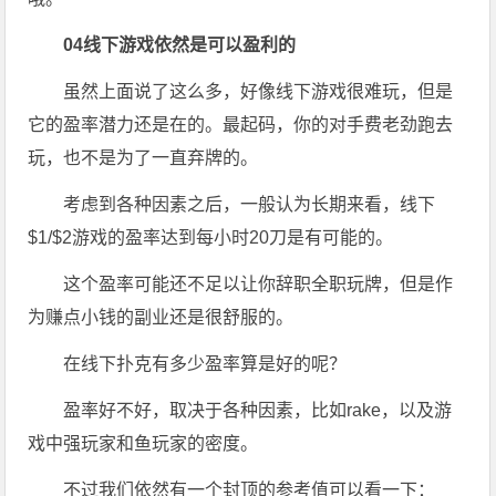
0
4
线下游戏依然是可以盈利的
虽然上面说了这么多，好像线下游戏很难玩，但是
它的盈率潜力还是在的。最起码，你的对手费老劲跑去
玩，也不是为了一直弃牌的。
考虑到各种因素之后，一般认为长期来看，线下
$1/$2游戏的盈率达到每小时20刀是有可能的。
这个盈率可能还不足以让你辞职全职玩牌，但是作
为赚点小钱的副业还是很舒服的。
在线下扑克有多少盈率算是好的呢？
盈率好不好，取决于各种因素，比如rake，以及游
戏中强玩家和鱼玩家的密度。
不过我们依然有一个封顶的参考值可以看一下：