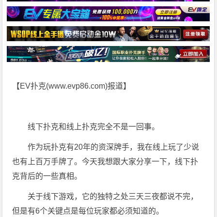
【EV扑克(
www.evp86.com
)报道】
线下扑克和线上扑克完全不是一回事。
作为玩扑克有20年的资深牌手，我在线上玩了少说
也有上百万手牌了。今天我想跟大家分享一下，线下扑
克背后的一些真相。
关于线下游戏，它的独特之处三天三夜都说不完，
但是有6个关键点是每位玩家都必须知道的。