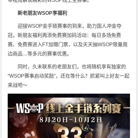
帝视角解说精彩的WSOP线上主赛事。
新老朋友WSOP享福利
迎接WSOP金手链赛事的到来，助力国人冲金夺
冠，新朋友福利再添免费赛加码活动：每日多场免费
赛、免费赛进入FT加赠门票，以及天天抽WSOP限量周
边商品…等多元的赛事优惠。
同时，久未联系的老朋友们，也将随机享有独家的
“WSOP赛事启动奖励”，还在等什么？抓紧叫上好友一起
来战吧～