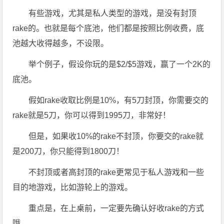
有些游戏，尤其是私人类型的游戏，是没有封顶
rake的。也就是每个底池，他们都是按照比例收费，底
池越大收得越多，不设限。
举个例子，假设你玩的是$2/$5游戏，赢了一个2K的
底池。
假如rake收取比例是10%，有5刀封顶，你需要交的
rake就是5刀，你可以得到1995刀，非常好！
但是，如果收10%的rake不封顶，你要交的rake就
是200刀，你只能得到1800刀！
不封顶或者高封顶的rake更常见于私人游戏和一些
目的地游戏，比如游轮上的游戏。
重点是，在上桌前，一定要先确认好收rake的方式
哦。