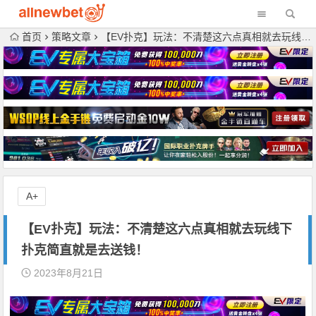
首页
策略文章
【EV扑克】玩法：不清楚这六点真相就去玩线下扑克简直就是去送钱！
A+
【EV扑克】玩法：不清楚这六点真相就去玩线下
扑克简直就是去送钱！
2023年8月21日