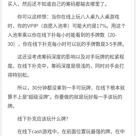
买入，然后还不知道自己的筹码都输去哪里了。
你可以这样想：当你在线上玩八人桌九人桌游戏
时，你的VPIP（自愿入池率）可能大约是17%。用这个
入池率乘以你在线下扑每小时能看到的手牌数（20-
30），你在线下扑克每小时可以玩的手牌数是3-5手牌。
这还没考虑筹码深度的影响以及对手玩牌的松紧程
度。在线下扑克中，筹码深度是很浅的，同时对手会打
得特别松。
所以，30分钟都没拿到一手可玩牌，在线下根本就
算不上是“超级没牌”。你要做的就是玩好每一手该玩的
牌。
线下扑克应该玩什么牌？
在线下cash游戏中，在前面位置玩最强的牌，在中