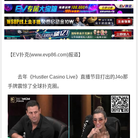
【EV扑克(
www.evp86.com
)报道】
去年《Hustler Casino Live》直播节目打出的J4o那
手牌震惊了全球扑克圈。