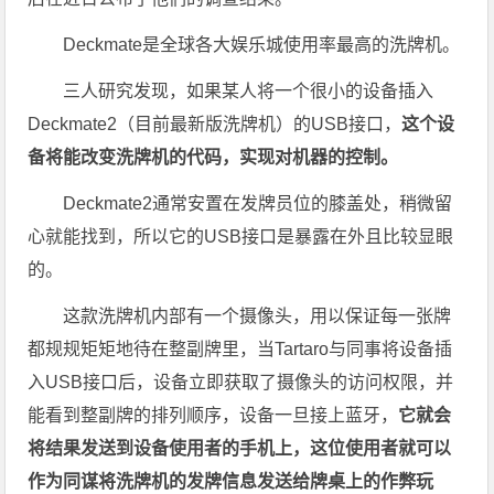
Deckmate是全球各大娱乐城使用率最高的洗牌机。
三人研究发现，如果某人将一个很小的设备插入
Deckmate2（目前最新版洗牌机）的USB接口，
这个设
备将能改变洗牌机的代码，实现对机器的控制。
Deckmate2通常安置在发牌员位的膝盖处，稍微留
心就能找到，所以它的USB接口是暴露在外且比较显眼
的。
这款洗牌机内部有一个摄像头，用以保证每一张牌
都规规矩矩地待在整副牌里，当Tartaro与同事将设备插
入USB接口后，设备立即获取了摄像头的访问权限，并
能看到整副牌的排列顺序，设备一旦接上蓝牙，
它就会
将结果发送到设备使用者的手机上，这位使用者就可以
作为同谋将洗牌机的发牌信息发送给牌桌上的作弊玩