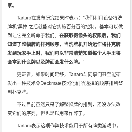
家。
Tartaro在发布研究结果时表示：“我们利用设备将洗
牌机‘黑掉’之后就能对它实施百分百的控制，基本可以做
到让它完全听命于我们。
在获取摄像头的权限后，我们
知道了整幅牌的排列顺序，当洗牌机开始运作将扑克牌
发到玩家手上时，我们可以非常清楚知道每个人手里将
会拿到什么牌以及牌面会发什么牌。
”
更甚者，如果时间足够，Tartaro与同事们甚至能研
发出一种技术令Deckmate按照他们所选择的顺序排列整
副扑克牌。
不过目前虽然只是了解整幅牌的排列，还没办法改
变它们的序列，但也足以用来作弊了。
Tartaro表示这项作弊技术能用于所有牌类游戏中，