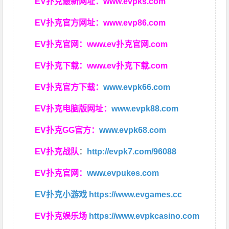
EV扑克最新网址：
www.evpks.com
EV扑克官方网址：
www.evp86.com
EV扑克官网：
www.ev扑克官网.com
EV扑克下载：
www.ev扑克下载.com
EV扑克官方下载：
www.evpk66.com
EV扑克电脑版网址：
www.evpk88.com
EV扑克GG官方：
www.evpk68.com
EV扑克战队
：
http://evpk7.com/96088
EV扑克官网：
www.evpukes.com
EV扑克小游戏
https://www.evgames.cc
EV扑克娱乐场
https://www.evpkcasino.com