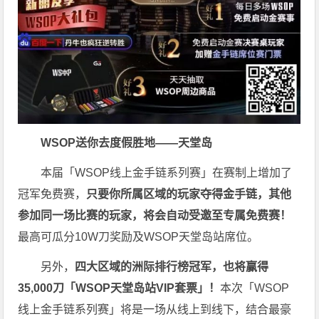
WSOP送你去度假胜地——天堂岛
本届「WSOP线上金手链系列赛」在赛制上增加了
冠军免费赛，
只要你所属区域的玩家夺得金手链，其他
参加同一场比赛的玩家，将会自动受邀至专属免费赛！
最高可瓜分10W刀奖励及WSOP天堂岛站席位。
另外，
四大区域的洲际排行榜冠军，也将赢得
35,000刀「WSOP天堂岛站VIP套票」！
本次「WSOP
线上金手链系列赛」将是一场从线上到线下，结合最豪