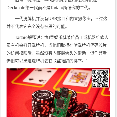
Deckmate第一代而不是Tartaro所研究的二代。
一代洗牌机并没有USB接口和内置摄像头，不过这
并不代表它完全没有被黑的可能。
Tartaro解释说：“如果娱乐城某位员工或机器维修人
员有机会打开洗牌机，当他们取得存储洗牌机代码芯片
的访问权限后，虽然没有内部摄像头的帮助，但作弊者
仍旧可以黑进洗牌机去获取整幅牌的排序。”