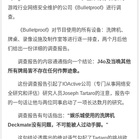
游戏行业网络安全维护的公司《Bulletproof》进行调
查。
《Bulletproof》对节目使用的所有设备：洗牌机、
牌桌、录像设施及制作室等进行逐一排查，两个月后他
们给出一份详细的调查报告。
调查报告的内容通通指向一个结论：
J4o及当晚其他
所有牌局皆不存在任何作弊迹象。
这份调查报告引起了IOActive公司（专门从事网络安
全研究和评估）研究人员Joseph Tartaro的注意，报告中
的一句话让他与两位同事启动了一项长达数月的研究。
调查报告有句话指出：
“娱乐城使用的洗牌机
Deckmate没有问题，不可能被人过动手脚。”
这句结论透露出的绝对语气勾起了Tartaro的挑战欲