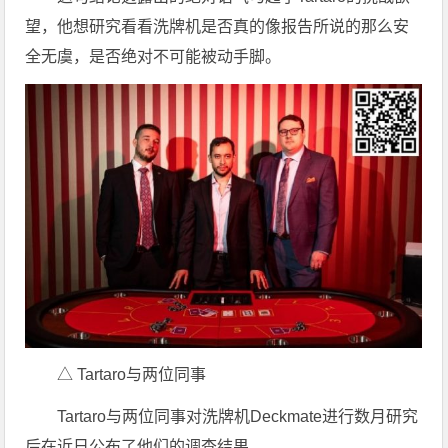
望，他想研究看看洗牌机是否真的像报告所说的那么安
全无虞，是否绝对不可能被动手脚。
△ Tartaro与两位同事
Tartaro与两位同事对洗牌机Deckmate进行数月研究
后在近日公布了他们的调查结果。