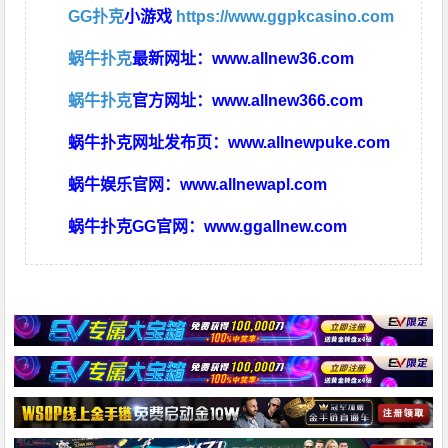
GG扑克
小游戏
https://www.ggpkcasino.com
蜗牛扑克
最新网址：
www.allnew36.com
蜗牛扑克
官方网址：
www.allnew366.com
蜗牛扑克网址发布页：
www.allnewpuke.com
蜗牛娱乐官网：
www.allnewapl.com
蜗牛扑克GG官网：
www.ggallnew.com