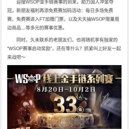
迎接WSOP金手链赛事的到来，助力国人冲金夺
冠，新朋友福利再添免费赛加码活动：每日多场免费
赛、免费赛进入FT加赠门票，以及天天抽WSOP限量周
边商品…等多元的赛事优惠。
同时，久未联系的老朋友们，也将随机享有独家的
“WSOP赛事启动奖励”，还在等什么？抓紧叫上好友一起
来战吧～