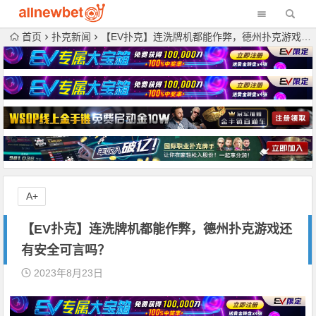
首页
扑克新闻
【EV扑克】连洗牌机都能作弊，德州扑克游戏还有安全可言吗？
A+
【EV扑克】连洗牌机都能作弊，德州扑克游戏还
有安全可言吗？
2023年8月23日