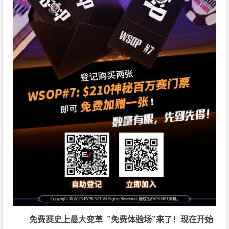
免费赛史上最大变革
”免费体验场”来了！
现在开始