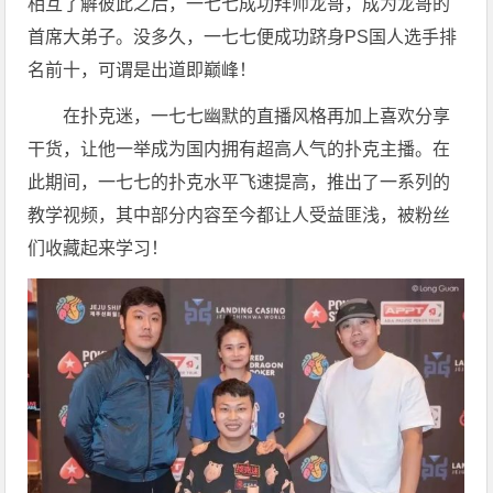
相互了解彼此之后，一七七成功拜师龙哥，成为龙哥的
首席大弟子。没多久，一七七便成功跻身PS国人选手排
名前十，可谓是出道即巅峰！
在扑克迷，一七七幽默的直播风格再加上喜欢分享
干货，让他一举成为国内拥有超高人气的扑克主播。在
此期间，一七七的扑克水平飞速提高，推出了一系列的
教学视频，其中部分内容至今都让人受益匪浅，被粉丝
们收藏起来学习！