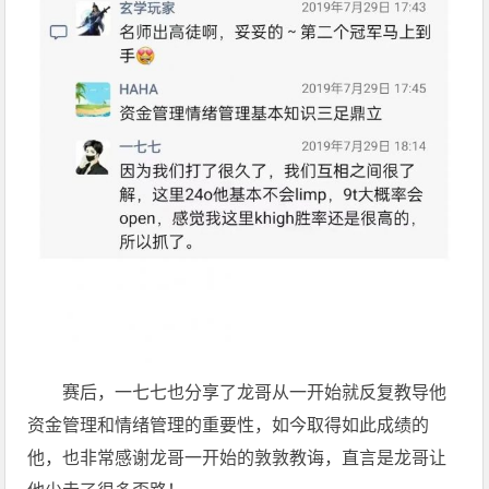
赛后，一七七也分享了龙哥从一开始就反复教导他
资金管理和情绪管理的重要性，如今取得如此成绩的
他，也非常感谢龙哥一开始的敦敦教诲，直言是龙哥让