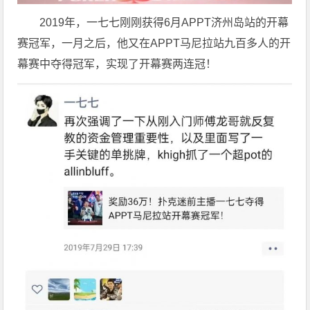
2019年，一七七刚刚获得6月APPT济州岛站的开幕
赛冠军，一月之后，他又在APPT马尼拉站九百多人的开
幕赛中夺得冠军，实现了开幕赛两连冠！