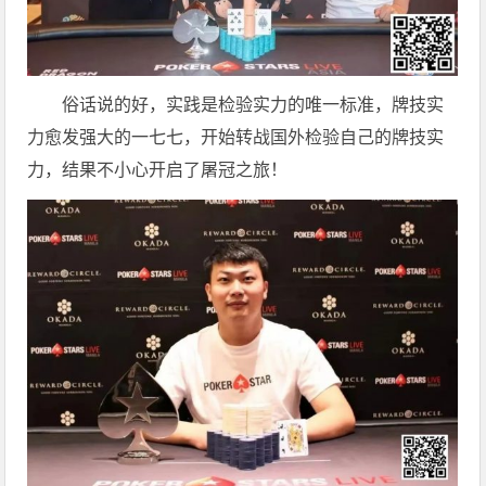
俗话说的好，实践是检验实力的唯一标准，牌技实
力愈发强大的一七七，开始转战国外检验自己的牌技实
力，结果不小心开启了屠冠之旅！