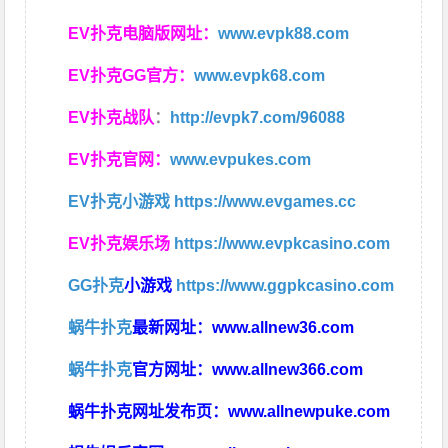
EV扑克电脑版网址：
www.evpk88.com
EV扑克GG官方：
www.evpk68.com
EV扑克战队
：
http://evpk7.com/96088
EV扑克官网：
www.evpukes.com
EV扑克小游戏
https://www.evgames.cc
EV扑克娱乐场
https://www.evpkcasino.com
GG扑克
小游戏
https://www.ggpkcasino.com
蜗牛扑克
最新网址：
www.allnew36.com
蜗牛扑克
官方网址：
www.allnew366.com
蜗牛扑克网址发布页：
www.allnewpuke.com