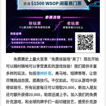
免费赛史上最大变革
”免费体验场”来了！
现在开始
可以随时随地可以享受真实的游戏体验！我们提供丰富
多样的玩法，包括
德州扑克
、奥马哈、短牌等等，让您
尽情挑战自我，提高技巧。不仅如此，
可以从游戏中获
得体验币，所有玩家每日可以领取20,000，新加入朋友
还可额外获得20,000，助您迅速上手。
加入我们的免费
扑克游戏，和全球的牌手们一起切磋技艺，感受扑克游