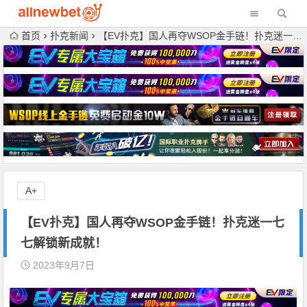
首页
扑克新闻
【EV扑克】国人再夺WSOP金手链！扑克迷一七七解锁新成就！
A+
【EV扑克】国人再夺WSOP金手链！扑克迷一七
七解锁新成就！
2023年9月7日