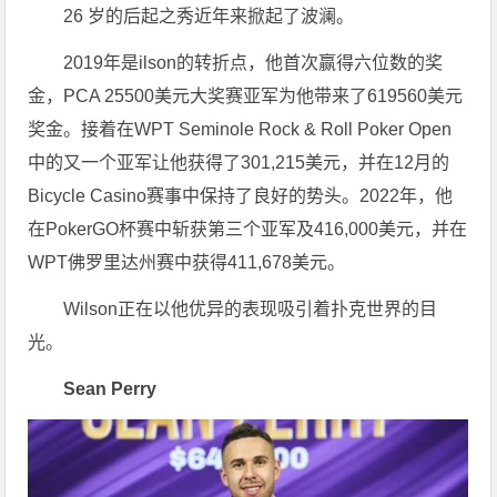
26 岁的后起之秀近年来掀起了波澜。
2019年是ilson的转折点，他首次赢得六位数的奖
金，PCA 25500美元大奖赛亚军为他带来了619560美元
奖金。接着在WPT Seminole Rock & Roll Poker Open
中的又一个亚军让他获得了301,215美元，并在12月的
Bicycle Casino赛事中保持了良好的势头。2022年，他
在PokerGO杯赛中斩获第三个亚军及416,000美元，并在
WPT佛罗里达州赛中获得411,678美元。
Wilson正在以他优异的表现吸引着扑克世界的目
光。
Sean Perry