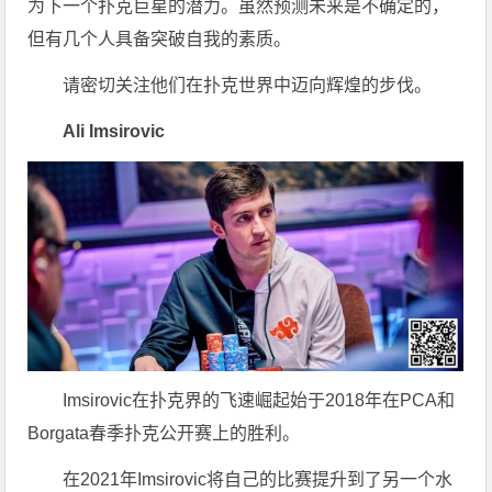
为下一个扑克巨星的潜力。虽然预测未来是不确定的，
但有几个人具备突破自我的素质。
请密切关注他们在扑克世界中迈向辉煌的步伐。
Ali Imsirovic
Imsirovic在扑克界的飞速崛起始于2018年在PCA和
Borgata春季扑克公开赛上的胜利。
在2021年Imsirovic将自己的比赛提升到了另一个水