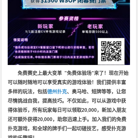
免费赛史上最大变革
”免费体验场”来了！
现在开始
可以随时随地可以享受真实的游戏体验！我们提供丰富
多样的玩法，包括
德州扑克
、奥马哈、短牌等等，让您
尽情挑战自我，提高技巧。不仅如此，
可以从游戏中获
得体验币，所有玩家每日可以领取20,000，新加入朋友
还可额外获得20,000，助您迅速上手。
加入我们的免费
扑克游戏，和全球的牌手们一起切磋技艺，感受扑克游
戏的乐趣吧！