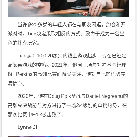
当许多20多岁的年轻人都在与朋友闲逛，约会和开
派对时。Tice决定采取相反的方式，致力于成为一名出
色的扑克玩家。
Tice从 0.10/0.20级别的线上游戏起步，现在已经是
高额桌游戏的常客。2021年，他因一场与对冲基金经理
Bill Perkins的高调比赛而备受关注，他对自己的优势充
满信心。
2020年，他在Doug Polk备战与Daniel Negreanu的
高额桌决战前与对方进行了一场2/4级别的单挑热身，在
那次比赛中Polk被击败了。
Lynne Ji