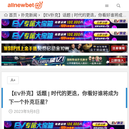
首页
扑克新闻
【EV扑克】话题 | 时代的更迭，你看好谁将成为下一个扑克巨星？
A+
【EV扑克】话题 | 时代的更迭，你看好谁将成为
下一个扑克巨星？
2023年9月8日