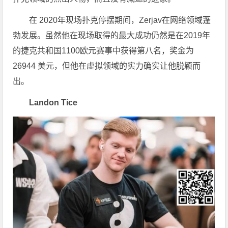
在 2020年现场扑克停摆期间，Zerjav在网络领域蓬
勃发展。虽然他在现场取得的最大成功仍然是在2019年
的捷克共和国1100欧元赛事中获得第八名，奖金为
26944 美元，但他在虚拟领域的实力确实让他脱颖而
出。
Landon Tice