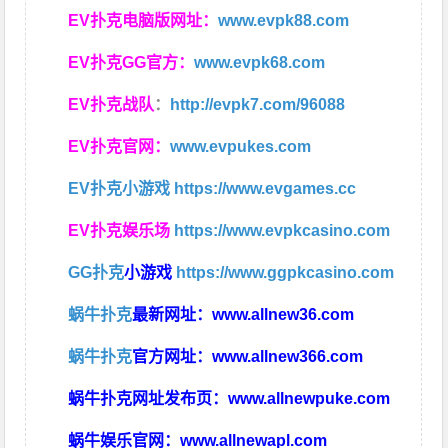
EV扑克电脑版网址：
www.evpk88.com
EV扑克GG官方：
www.evpk68.com
EV扑克战队
：
http://evpk7.com/96088
EV扑克官网：
www.evpukes.com
EV扑克小游戏
https://www.evgames.cc
EV扑克娱乐场
https://www.evpkcasino.com
GG扑克
小游戏
https://www.ggpkcasino.com
蜗牛扑克
最新网址：
www.allnew36.com
蜗牛扑克
官方网址：
www.allnew366.com
蜗牛扑克网址发布页：
www.allnewpuke.com
蜗牛娱乐官网：
www.allnewapl.com