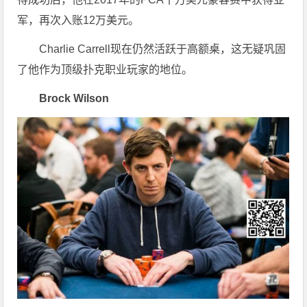
军，再次入账12万美元。
Charlie Carrell现在仍然活跃于高额桌，这无疑巩固
了他作为顶级扑克职业玩家的地位。
Brock Wilson