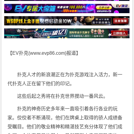
【EV扑克(
www.evp86.com
)报道】
扑克人才的新浪潮正在为扑克游戏注入活力，新一
代扑克人正在留下他们的印记。
这些后起之秀将在扑克世界搅动一番风云。
扑克的神奇历史多年来一直吸引着各行各业的玩
家。佼佼者不断涌现，他们在牌桌上取得的骄人成绩备
受瞩目。他们的敬业精神和精湛技艺充分体现了他们成