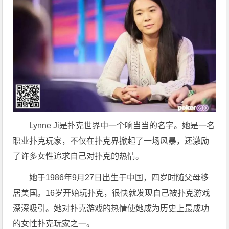
Lynne Ji是扑克世界中一个响当当的名字。她是一名
职业扑克玩家，不仅在扑克界掀起了一场风暴，还激励
了许多女性追求自己对扑克的热情。
她于1986年9月27日出生于中国，四岁时随父母移
居美国。16岁开始玩扑克，很快就发现自己被扑克游戏
深深吸引。她对扑克游戏的热情使她成为历史上最成功
的女性扑克玩家之一。