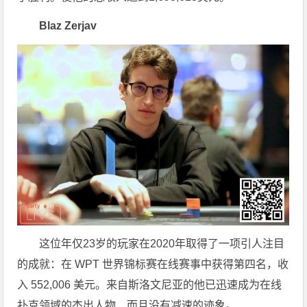
Blaz Zerjav
这位年仅23岁的玩家在2020年取得了一项引人注目
的成就：在 WPT 世界锦标赛在线赛事中获得第四名，收
入 552,006 美元。来自斯洛文尼亚的他已迅速成为在线
扑克领域的杰出人物，而且没有减速的迹象。