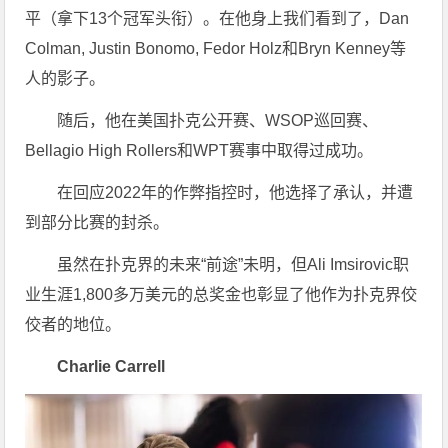
平（拿下13个冠军头衔）。在他身上我们看到了，Dan
Colman, Justin Bonomo, Fedor Holz和Bryn Kenney等
人的影子。
随后，他在美国扑克公开赛、WSOP巡回赛、
Bellagio High Rollers和WPT赛事中取得过成功。
在回应2022年的作弊指控时，他选择了承认，并遭
到部分比赛的封杀。
虽然在扑克界的未来“前途”未明，但Ali Imsirovic职
业生涯1,800多万美元的总奖金也彰显了他作为扑克界佼
佼者的地位。
Charlie Carrell