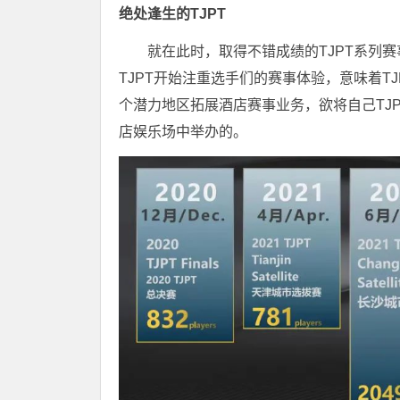
绝处逢生的TJPT
就在此时，取得不错成绩的TJPT系列赛
TJPT开始注重选手们的赛事体验，意味着T
个潜力地区拓展酒店赛事业务，欲将自己TJ
店娱乐场中举办的。