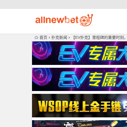
首页
扑克新闻
【EV扑克】里程碑的重要时刻，