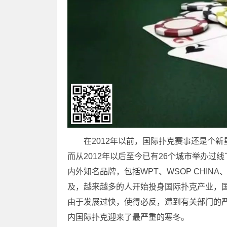
在2012年以前，国际扑克赛事还是个
而从2012年以后至今已有26个城市举办
内外知名品牌，包括WPT、WSOP CHIN
及，越来越多的人开始投身国际扑克产业，国
由于发展过快，使得必反，遭到有关部门的
内国际扑克迎来了最严重的寒冬。