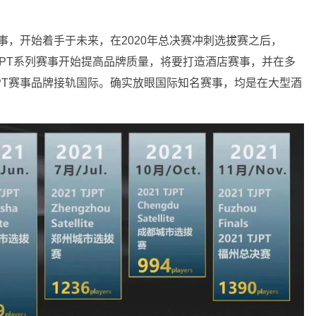
事，开始着手于未来，在2020年总决赛冲刺选拔赛之后，
JPT系列赛事开始提高品牌质量，将要打造酒店赛事，并在多
PT赛事品牌接轨国际。确实放眼国际知名赛事，均是在大型酒