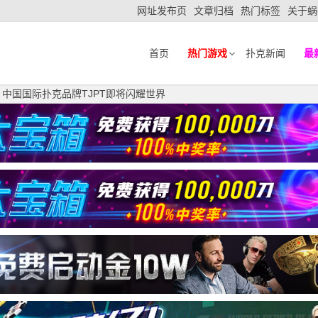
网址发布页
文章归档
热门标签
关于蜗
首页
热门游戏
扑克新闻
最
中国国际扑克品牌TJPT即将闪耀世界