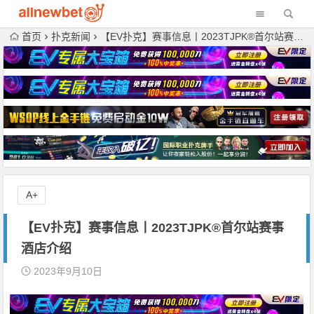
首页
扑克新闻
【EV扑克】赛事信息丨2023TJPK®首尔站赛事酒店介绍
A+
【EV扑克】赛事信息丨2023TJPK®首尔站赛事
酒店介绍
2023年9月10日