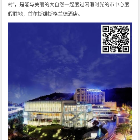
村”，是能与美丽的大自然一起度过闲暇时光的市中心度
假胜地，首尔斯维斯格兰德酒店。