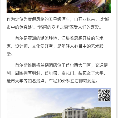
作为定位为度假风格的五星级酒店，自开业以来，以“城
市中的休息处”、“悠闲的商务之窗”深受人们的喜爱。
首尔是亚洲的潮流胜地，汇集着思想开放的艺术
家、设计师、文化爱好者，是年轻人心目中的艺术殿
堂。
首尔斯维斯格兰德酒店位于首尔西大门区，交通便
利，周围拥有明洞、首尔塔、崇礼门、梨花女子大学、
延市大学等知名景点，车程10分钟左右即可到达。