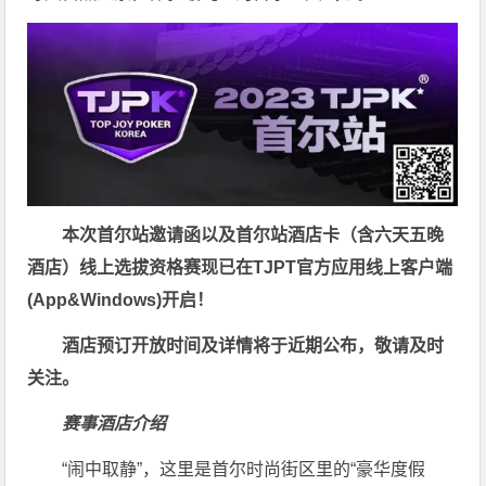
本次首尔站邀请函以及首尔站酒店卡（含六天五晚
酒店）线上选拔资格赛现已在TJPT官方应用线上客户端
(App&Windows)开启！
酒店预订开放时间及详情将于近期公布，敬请及时
关注。
赛事酒店介绍
“闹中取静”，这里是首尔时尚街区里的“豪华度假