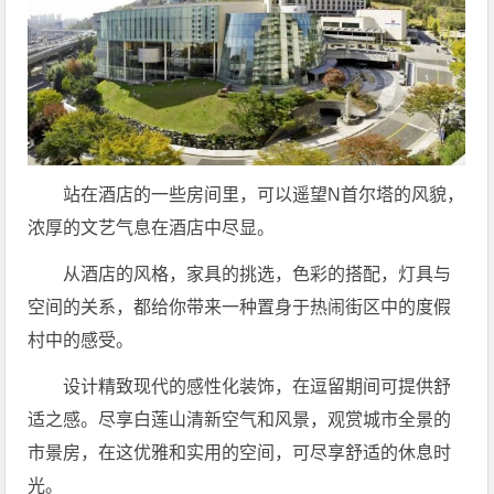
站在酒店的一些房间里，可以遥望N首尔塔的风貌，
浓厚的文艺气息在酒店中尽显。
从酒店的风格，家具的挑选，色彩的搭配，灯具与
空间的关系，都给你带来一种置身于热闹街区中的度假
村中的感受。
设计精致现代的感性化装饰，在逗留期间可提供舒
适之感。尽享白莲山清新空气和风景，观赏城市全景的
市景房，在这优雅和实用的空间，可尽享舒适的休息时
光。