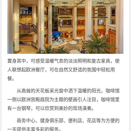
置身其中，可感受温暖气息的淡淡照明和复古家具，使
人联想起欧洲餐厅，可在自然又舒适的氛围中轻松用
餐。
从高耸的天花板采光窗中洒下温暖的阳光，咖啡馆
一侧以欧洲宫殿庭院为主题的壁画引人注目，咖啡馆里
有一台钢琴，可以欣赏到美妙的现场演奏。
商务中心、健身俱乐部、便利店、花店等为方便的
一天提供丰富多彩的服务。