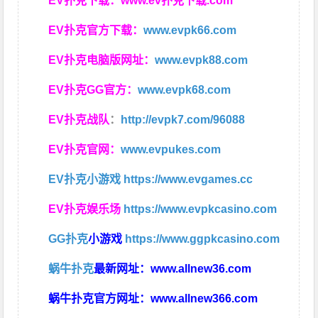
EV扑克下载：
www.ev扑克下载.com
EV扑克官方下载：
www.evpk66.com
EV扑克电脑版网址：
www.evpk88.com
EV扑克GG官方：
www.evpk68.com
EV扑克战队
：
http://evpk7.com/96088
EV扑克官网：
www.evpukes.com
EV扑克小游戏
https://www.evgames.cc
EV扑克娱乐场
https://www.evpkcasino.com
GG扑克
小游戏
https://www.ggpkcasino.com
蜗牛扑克
最新网址：
www.allnew36.com
蜗牛扑克官方网址：
www.allnew366.com