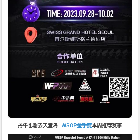
丹牛也想去天堂岛
WSOP金手链
本周推荐赛事