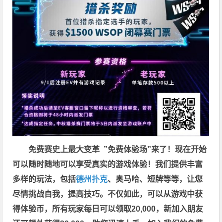
免费赛史上最大变革
”免费体验场”来了！
现在开始
可以随时随地可以享受真实的游戏体验！我们提供丰富
多样的玩法，包括
德州扑克
、奥马哈、短牌等等，让您
尽情挑战自我，提高技巧。不仅如此，
可以从游戏中获
得体验币，所有玩家每日可以领取20,000，新加入朋友