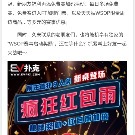
冠，新朋友福利再添免费赛加码活动：每日多场免费
赛、免费赛进入FT加赠门票，以及天天抽WSOP限量周
边商品…等多元的赛事优惠。
同时，久未联系的老朋友们，也将随机享有独家的
“WSOP赛事启动奖励”，还在等什么？抓紧叫上好友一起
来战吧～