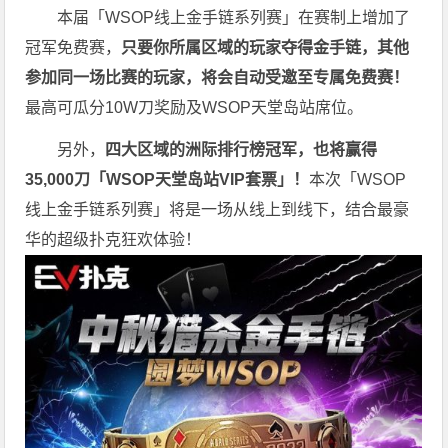
本届「WSOP线上金手链系列赛」在赛制上增加了
冠军免费赛，
只要你所属区域的玩家夺得金手链，其他
参加同一场比赛的玩家，将会自动受邀至专属免费赛！
最高可瓜分10W刀奖励及WSOP天堂岛站席位。
另外，
四大区域的洲际排行榜冠军，也将赢得
35,000刀「WSOP天堂岛站VIP套票」！
本次「WSOP
线上金手链系列赛」将是一场从线上到线下，结合最豪
华的超级扑克狂欢体验！