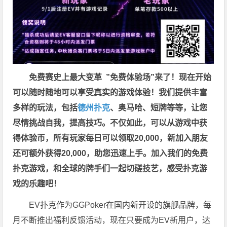
免费赛史上最大变革
”免费体验场”来了！
现在开始
可以随时随地可以享受真实的游戏体验！我们提供丰富
多样的玩法，包括
德州扑克
、奥马哈、短牌等等，让您
尽情挑战自我，提高技巧。不仅如此，
可以从游戏中获
得体验币，所有玩家每日可以领取20,000，新加入朋友
还可额外获得20,000，助您迅速上手。
加入我们的免费
扑克游戏，和全球的牌手们一起切磋技艺，感受扑克游
戏的乐趣吧！
EV扑克作为GGPoker在国内新开设的旗舰品牌，每
月不断推出福利反馈活动，现在只要成为EV新用户，达