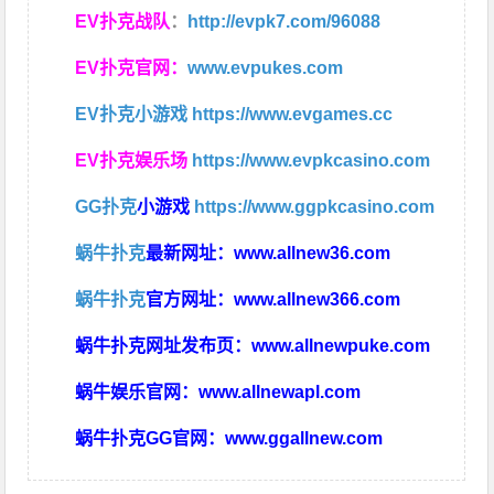
EV扑克战队
：
http://evpk7.com/96088
EV扑克官网：
www.evpukes.com
EV扑克小游戏
https://www.evgames.cc
EV扑克娱乐场
https://www.evpkcasino.com
GG扑克
小游戏
https://www.ggpkcasino.com
蜗牛扑克
最新网址：
www.allnew36.com
蜗牛扑克
官方网址：
www.allnew366.com
蜗牛扑克网址发布页：
www.allnewpuke.com
蜗牛娱乐官网：
www.allnewapl.com
蜗牛扑克GG官网：
www.ggallnew.com