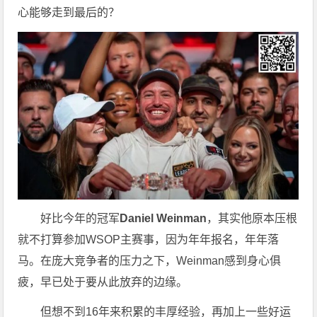
心能够走到最后的？
好比今年的冠军
Daniel Weinman
，其实他原本压根
就不打算参加WSOP主赛事，因为年年报名，年年落
马。在庞大竞争者的压力之下，Weinman感到身心俱
疲，早已处于要从此放弃的边缘。
但想不到16年来积累的丰厚经验，再加上一些好运