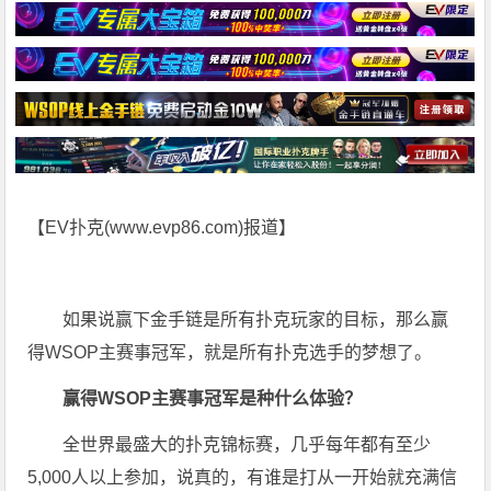
【EV扑克(
www.evp86.com
)报道】
如果说赢下金手链是所有扑克玩家的目标，那么赢
得WSOP主赛事冠军，就是所有扑克选手的梦想了。
赢得WSOP主赛事冠军
是种什么体验？
全世界最盛大的扑克锦标赛，几乎每年都有至少
5,000人以上参加，说真的，有谁是打从一开始就充满信