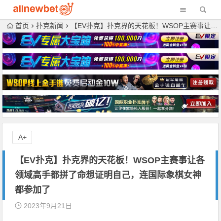
首页
扑克新闻
【EV扑克】扑克界的天花板！WSOP主赛事让各领域高手都拼了命想证明自己，连国际象棋女神都参加了
A+
【EV扑克】扑克界的天花板！WSOP主赛事让各
领域高手都拼了命想证明自己，连国际象棋女神
都参加了
2023年9月21日