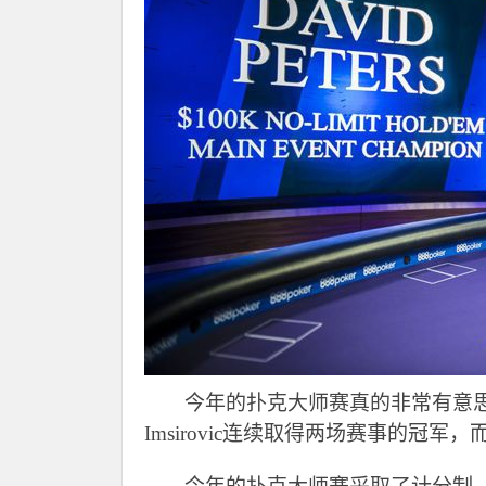
今年的扑克大师赛真的非常有意思，B
Imsirovic连续取得两场赛事的冠军，