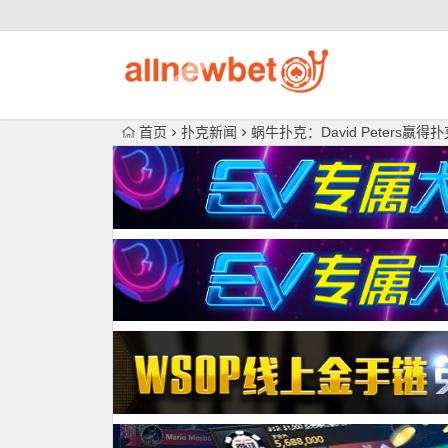
首页
扑克新闻
蜗牛扑克：David Peters赢得