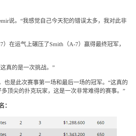
demir说。“我感觉自己今天犯的错误太多，我对此非
K-7）在运气上碾压了Smith（A-7）赢得最终冠军，
。“这真的是一次挑战。”
玩家，也是此次赛事第一场和最后一场的冠军。“这真的
好多顶尖的扑克玩家，这是一次非常难得的赛事。”
名：