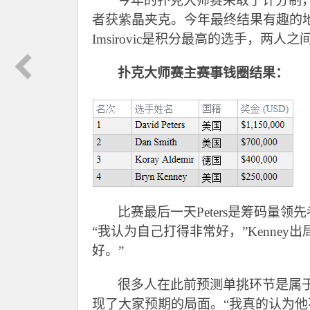
今年的扑克大师赛采取了计分制
者获紫晶夹克。今年最终结果有趣的地方还在
Imsirovic是积分最高的选手，两人
扑克大师赛主赛事钱圈结果：
比赛最后一天Peters是筹码量领先
“我认为自己打得非常好，”Kenney出
好。”
很多人在此前预测单挑环节是属于Smit
现了大家预期的局面。“我真的认为他不