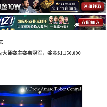
报道】
大师赛主赛事冠军，奖金$1,150,000