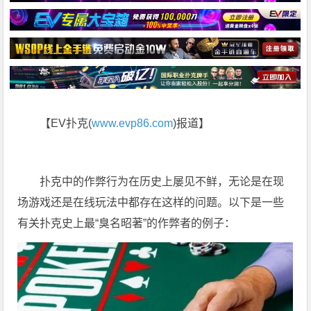
【EV扑克(
www.evp86.com
)报道】
扑克中的作弊行为在历史上屡见不鲜，无论是在现
场游戏还是在线玩法中都存在这样的问题。以下是一些
有关扑克史上最“臭名昭著”的作弊者的例子：