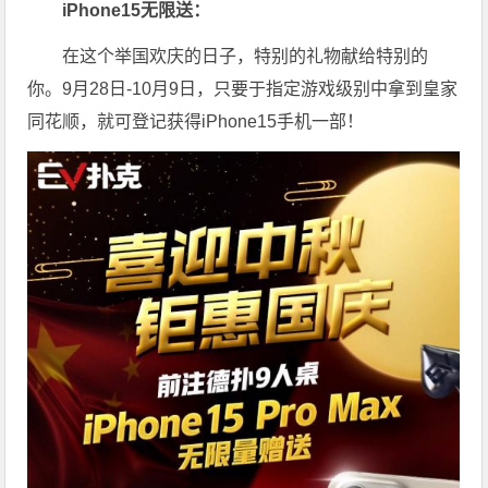
iPhone15无限送：
在这个举国欢庆的日子，特别的礼物献给特别的
你。9月28日-10月9日，只要于指定游戏级别中拿到皇家
同花顺，就可登记获得iPhone15手机一部！