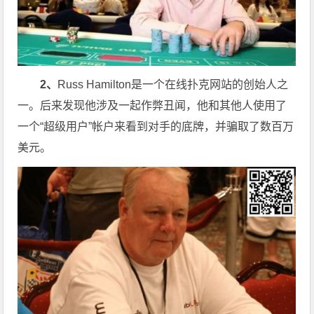
2、
Russ Hamilton是一个在线扑克网站的创始人之
一。后来发现他涉及一起作弊丑闻，他和其他人使用了
一个“超级用户”帐户来看到对手的底牌，并骗取了数百万
美元。