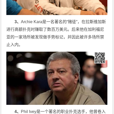
3、
Archie Kara是一名著名的“赌徒”，在拉斯维加斯
进行高额扑克时赚取了数百万美元。后来他在加利福尼
亚的一家场所被发现做手势标记，并因此被许多场所禁
止入内。
4、
Phil Ivey是一个著名的职业扑克选手，他曾卷入