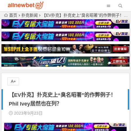
首页
扑克新闻
【EV扑克】扑克史上“臭名昭著”的作弊例子！Phil Ivey居然也在列？
A+
【EV扑克】扑克史上“臭名昭著”的作弊例子！
Phil Ivey居然也在列？
2023年9月23日