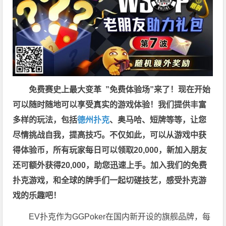
免费赛史上最大变革
”免费体验场”来了！
现在开始
可以随时随地可以享受真实的游戏体验！我们提供丰富
多样的玩法，包括
德州扑克
、奥马哈、短牌等等，让您
尽情挑战自我，提高技巧。不仅如此，
可以从游戏中获
得体验币，所有玩家每日可以领取20,000，新加入朋友
还可额外获得20,000，助您迅速上手。
加入我们的免费
扑克游戏，和全球的牌手们一起切磋技艺，感受扑克游
戏的乐趣吧！
EV扑克作为GGPoker在国内新开设的旗舰品牌，每