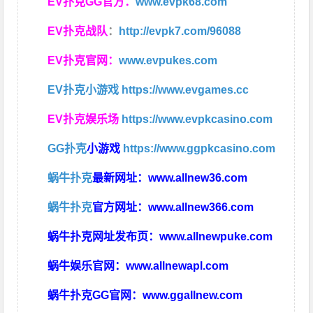
EV扑克GG官方：
www.evpk68.com
EV扑克战队
：
http://evpk7.com/96088
EV扑克官网：
www.evpukes.com
EV扑克小游戏
https://www.evgames.cc
EV扑克娱乐场
https://www.evpkcasino.com
GG扑克
小游戏
https://www.ggpkcasino.com
蜗牛扑克
最新网址：
www.allnew36.com
蜗牛扑克
官方网址：
www.allnew366.com
蜗牛扑克网址发布页：
www.allnewpuke.com
蜗牛娱乐官网：
www.allnewapl.com
蜗牛扑克GG官网：
www.ggallnew.com