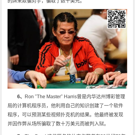
的牌来欺骗对手，骗取了数千美元。
6、
Ron "The Master" Harris曾是内华达州博彩管理
局的计算机程序员，他利用自己的知识创建了一个软件
程序，可以预测某些视频扑克机的结果。他最终被发现
并因作弊从场所骗取了数十万美元而被判入狱。