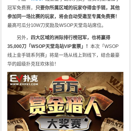
冠军免费赛，
只要你所属区域的玩家夺得金手链，其他
参加同一场比赛的玩家，将会自动受邀至专属免费赛！
最高可瓜分10W刀奖励及WSOP天堂岛站席位。
另外，
四大区域的洲际排行榜冠军，也将赢得
35,000刀「WSOP天堂岛站VIP套票」！
本次「WSOP
线上金手链系列赛」将是一场从线上到线下，结合最豪
华的超级扑克狂欢体验！