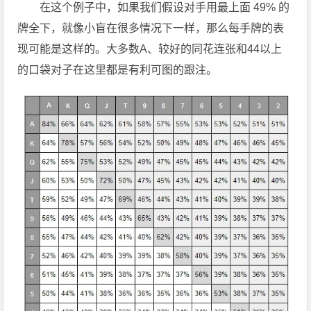
在这个例子中，如果我们假设对手用最上面 49% 的
牌全下，就像小盲在很多情况下一样，那么每手牌的表
现可能是这样的。大多数A、较好的同花连张和44以上
的口袋对子在这里都是有利可图的跟注。