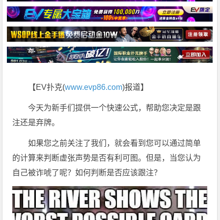
【EV扑克(
www.evp86.com
)报道】
今天为新手们提供一个快速公式，帮助您决定是跟
注还是弃牌。
如果您之前关注了我们，就会看到您可以通过简单
的计算来判断虚张声势是否有利可图。但是，当您认为
自己被诈唬了呢？如何判断是否应该跟注？