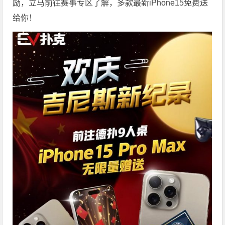
励，立马前往赛事专区了解，多款最新iPhone15免费送
给你！