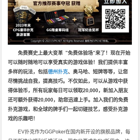
免费赛史上最大变革
”免费体验场”来了！
现在开始
可以随时随地可以享受真实的游戏体验！我们提供丰富
多样的玩法，包括
德州扑克
、奥马哈、短牌等等，让您
尽情挑战自我，提高技巧。不仅如此，
可以从游戏中获
得体验币，所有玩家每日可以领取20,000，新加入朋友
还可额外获得20,000，助您迅速上手。
加入我们的免费
扑克游戏，和全球的牌手们一起切磋技艺，感受扑克游
戏的乐趣吧！
EV扑克作为GGPoker在国内新开设的旗舰品牌，每