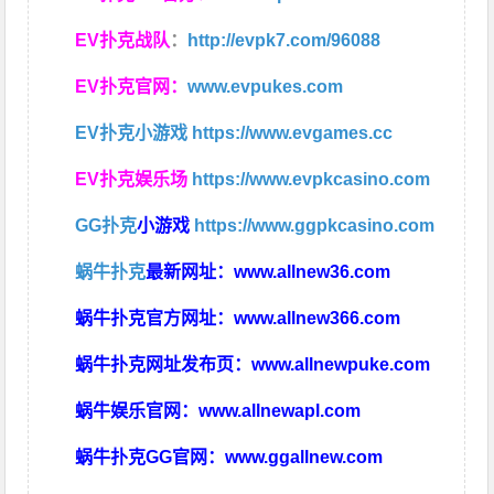
EV扑克战队
：
http://evpk7.com/96088
EV扑克官网：
www.evpukes.com
EV扑克小游戏
https://www.evgames.cc
EV扑克娱乐场
https://www.evpkcasino.com
GG扑克
小游戏
https://www.ggpkcasino.com
蜗牛扑克
最新网址：
www.allnew36.com
蜗牛扑克官方网址：
www.allnew366.com
蜗牛扑克网址发布页：
www.allnewpuke.com
蜗牛娱乐官网：
www.allnewapl.com
蜗牛扑克GG官网：
www.ggallnew.com