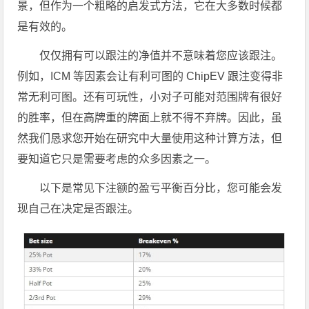
景，但作为一个粗略的启发式方法，它在大多数时候都
是有效的。
仅仅拥有可以跟注的净值并不意味着您应该跟注。
例如，ICM 等因素会让有利可图的 ChipEV 跟注变得非
常无利可图。还有可玩性，小对子可能对范围牌有很好
的胜率，但在高牌重的牌面上就不得不弃牌。因此，虽
然我们恳求您开始在研究中大量使用这种计算方法，但
要知道它只是需要考虑的众多因素之一。
以下是常见下注额的盈亏平衡百分比，您可能会发
现自己在决定是否跟注。