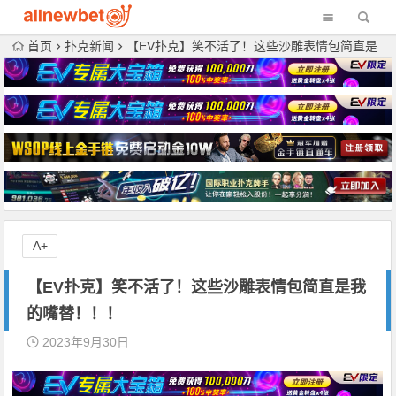
首页
扑克新闻
【EV扑克】笑不活了！这些沙雕表情包简直是我的嘴替！！！
A+
【EV扑克】笑不活了！这些沙雕表情包简直是我
的嘴替！！！
2023年9月30日