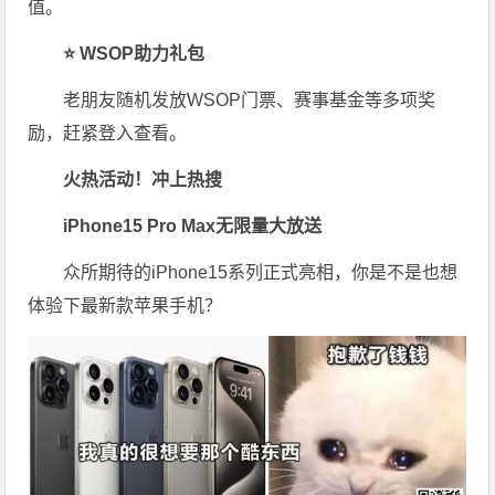
值。
⭐ WSOP助力礼包
老朋友随机发放WSOP门票、赛事基金等多项奖
励，赶紧登入查看。
火热活动！冲上热搜
iPhone15 Pro Max无限量大放送
众所期待的iPhone15系列正式亮相，你是不是也想
体验下最新款苹果手机？