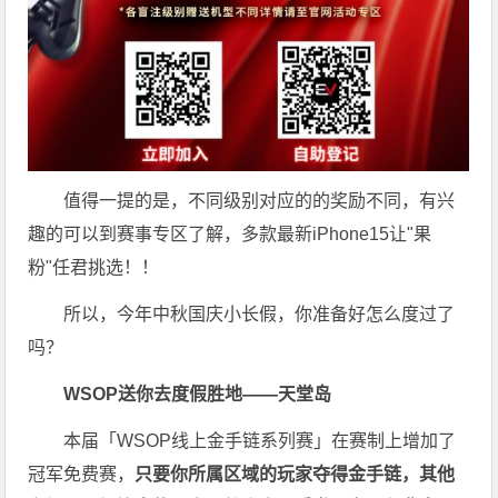
值得一提的是，不同级别对应的的奖励不同，有兴
趣的可以到赛事专区了解，多款最新iPhone15让"果
粉"任君挑选！！
所以，今年中秋国庆小长假，你准备好怎么度过了
吗？
WSOP送你去度假胜地——天堂岛
本届「WSOP线上金手链系列赛」在赛制上增加了
冠军免费赛，
只要你所属区域的玩家夺得金手链，其他