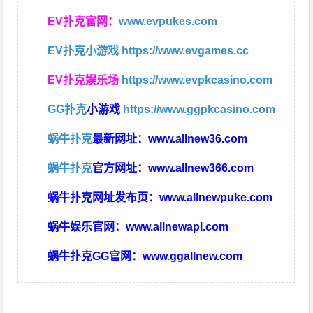
EV扑克官网：
www.evpukes.com
EV扑克小游戏
https://www.evgames.cc
EV扑克娱乐场
https://www.evpkcasino.com
GG扑克
小游戏
https://www.ggpkcasino.com
蜗牛扑克
最新网址：
www.allnew36.com
蜗牛扑克
官方网址：
www.allnew366.com
蜗牛扑克网址发布页：
www.allnewpuke.com
蜗牛娱乐官网：
www.allnewapl.com
蜗牛扑克GG官网：
www.ggallnew.com