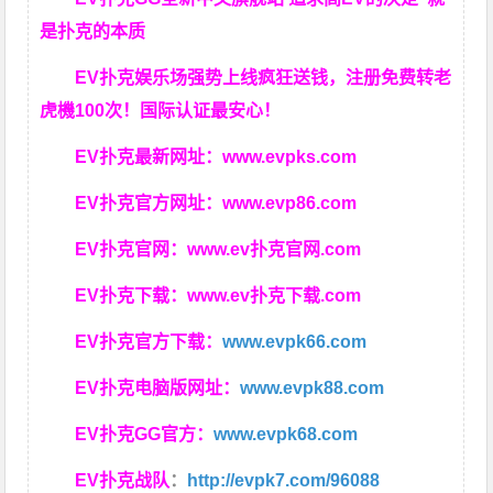
是扑克的本质
EV扑克娱乐场强势上线疯狂送钱，注册免费转老
虎機100次！国际认证最安心！
EV扑克最新网址：
www.evpks.com
EV扑克官方网址：
www.evp86.com
EV扑克官网：
www.ev扑克官网.com
EV扑克下载：
www.ev扑克下载.com
EV扑克官方下载：
www.evpk66.com
EV扑克电脑版网址：
www.evpk88.com
EV扑克GG官方：
www.evpk68.com
EV扑克战队
：
http://evpk7.com/96088