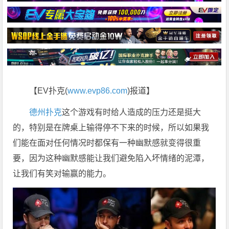
【EV扑克(
www.evp86.com
)报道】
德州扑克
这个游戏有时给人造成的压力还是挺大
的，特别是在牌桌上输得停不下来的时候，所以如果我
们能在面对任何情况时都保有一种幽默感就变得很重
要，因为这种幽默感能让我们避免陷入坏情绪的泥潭，
让我们有笑对输赢的能力。