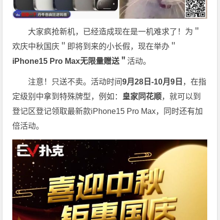
大家疯抢新机，已经造成现在是一机难求了！为＂
欢庆中秋国庆＂即将到来的小长假，现在举办＂
iPhone15 Pro Max无限量赠送＂
活动。
注意！只送不卖。活动时间
9月28日-10月9日
，在指
定级别中拿到特殊牌型，例如：
皇家同花顺
，就可以到
登记区登记领取最新款iPhone15 Pro Max，同时还有加
倍活动。