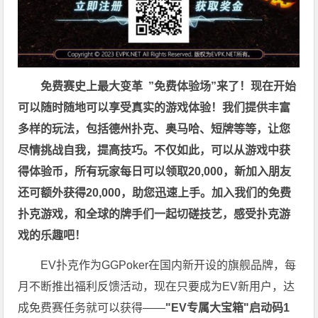
免费赛史上最大变革
”免费体验场”来了！
现在开始
可以随时随地可以享受真实的游戏体验！我们提供丰富
多样的玩法，包括德州扑克、奥马哈、短牌等等，让您
尽情挑战自我，提高技巧。不仅如此，
可以从游戏中获
得体验币，所有玩家每日可以领取20,000，新加入朋友
还可额外获得20,000，助您迅速上手。
加入我们的免费
扑克游戏，和全球的牌手们一起切磋技艺，感受扑克游
戏的乐趣吧！
EV扑克作为GGPoker在国内新开设的旗舰品牌，每
月不断推出福利反馈活动，现在只要成为EV新用户，达
成免费赛任务就可以获得——
"EV专属大宝箱"启动码1