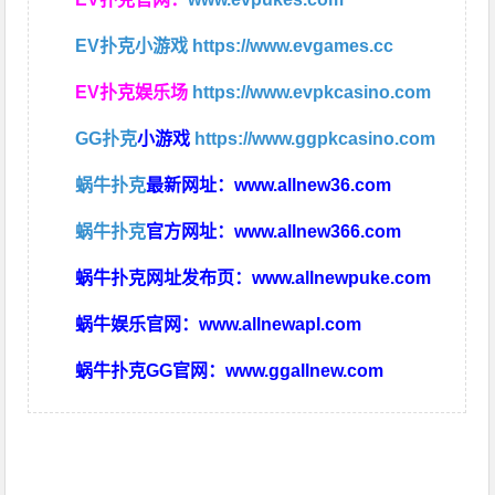
EV扑克小游戏
https://www.evgames.cc
EV扑克娱乐场
https://www.evpkcasino.com
GG扑克
小游戏
https://www.ggpkcasino.com
蜗牛扑克
最新网址：
www.allnew36.com
蜗牛扑克
官方网址：
www.allnew366.com
蜗牛扑克网址发布页：
www.allnewpuke.com
蜗牛娱乐官网：
www.allnewapl.com
蜗牛扑克GG官网：
www.ggallnew.com