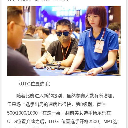
（UTG位置选手）
随着比赛进入新的级别，虽然参赛人数有所增加，
但是场上选手出局的速度也很快，第8级别，盲注
500/1000/1000，在这一桌，翻前美女选手杨乐乐在
UTG位置弃牌之后，UTG1位置选手开枪2500，MP1选