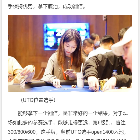
手保持优势，拿下底池，成功翻倍。
（UTG位置选手）
能够拿下一个翻倍，是非常好的一个结果，对于现
场如此多的参赛选手，能够走得更远，第6级别，盲注
300/600/600，这手牌，翻前UTG选手open1400入池，