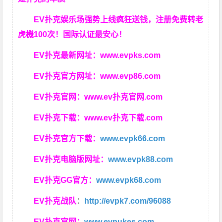
EV扑克娱乐场强势上线疯狂送钱，注册免费转老
虎機100次！国际认证最安心！
EV扑克最新网址：
www.evpks.com
EV扑克官方网址：
www.evp86.com
EV扑克官网：
www.ev扑克官网.com
EV扑克下载：
www.ev扑克下载.com
EV扑克官方下载：
www.evpk66.com
EV扑克电脑版网址：
www.evpk88.com
EV扑克GG官方：
www.evpk68.com
EV扑克战队
：
http://evpk7.com/96088
EV扑克官网：
www.evpukes.com