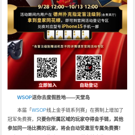
WSOP
送你去度假胜地——天堂岛
本届「
WSOP
线上金手链系列赛」在赛制上增加了
冠军免费赛，
只要你所属区域的玩家夺得金手链，其他
参加同一场比赛的玩家，将会自动受邀至专属免费赛！