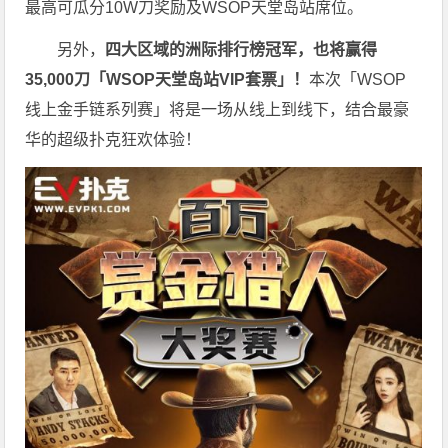
最高可瓜分10W刀奖励及WSOP天堂岛站席位。
另外，
四大区域的洲际排行榜冠军，也将赢得
35,000刀「WSOP天堂岛站VIP套票」！
本次「WSOP
线上金手链系列赛」将是一场从线上到线下，结合最豪
华的超级扑克狂欢体验！