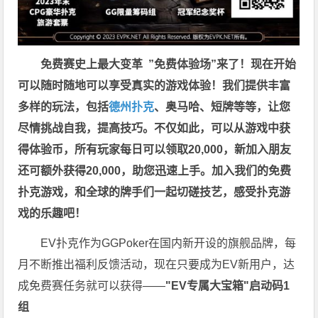
免费赛史上最大变革
”免费体验场”来了！
现在开始
可以随时随地可以享受真实的游戏体验！我们提供丰富
多样的玩法，包括
德州扑克
、奥马哈、短牌等等，让您
尽情挑战自我，提高技巧。不仅如此，
可以从游戏中获
得体验币，所有玩家每日可以领取20,000，新加入朋友
还可额外获得20,000，助您迅速上手。
加入我们的免费
扑克游戏，和全球的牌手们一起切磋技艺，感受扑克游
戏的乐趣吧！
EV扑克作为GGPoker在国内新开设的旗舰品牌，每
月不断推出福利反馈活动，现在只要成为EV新用户，达
成免费赛任务就可以获得——
"EV专属大宝箱"启动码1
组