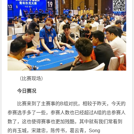
（比赛现场）
今日赛况
比赛来到了主赛事的B组对抗，相较于昨天，今天的
参赛选手多了一些，参赛人数也已经超过A组的总参赛人
数了，这也使得赛事也更加残酷，其中就有我们常看到
的肖玉城，宋建忠，陈传书，葛云青，Song