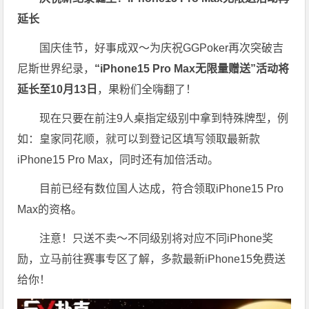
延长
国庆佳节，
好事成双～为庆祝GGPoker再次突破吉
尼斯世界纪录，
“iPhone15 Pro Max无限量赠送”活动将
延长至10月13日
，果粉们全嗨翻了！
现在只要在前注9人桌指定级别中拿到特殊牌型，例
如：皇家同花顺，就可以到登记区填写领取最新款
iPhone15 Pro Max，同时还有加倍活动。
目前已经有数位国人达成，符合领取iPhone15 Pro
Max的资格。
注意！只送不卖～不同级别将对应不同iPhone奖
励，立马前往赛事专区了解，多款最新iPhone15免费送
给你！