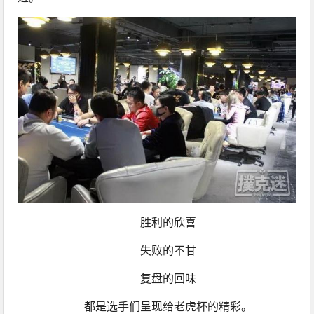
胜利的欣喜
失败的不甘
复盘的回味
都是选手们呈现给老虎杯的精彩。