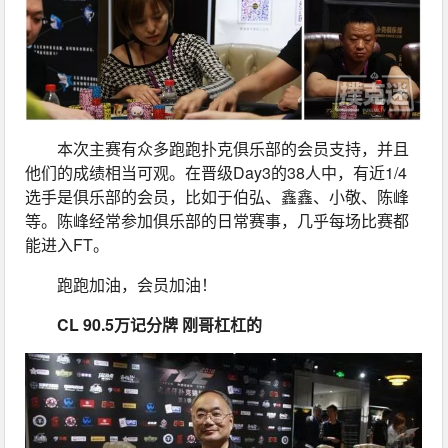
本次主赛有众多跑跑扑克俱乐部的会员支持，并且
他们的成绩相当可观。在晋级Day3的38人中，有近1/4
选手是俱乐部的会员，比如于伯弘、鑫鑫、小敬、陈峰
等。陈峰经常参加俱乐部的日常赛事，几乎每场比赛都
能进入FT。
跑跑加油，会员加油！
CL 90.5万记分牌 刚哥杠杠的