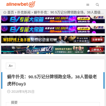
首页
扑克新闻
蜗牛扑克：90.5万记分牌领跑全场，38人晋级老虎杯Day3
A+
蜗牛扑克：90.5万记分牌领跑全场，38人晋级老
虎杯Day3
2018年9月25日
摘要