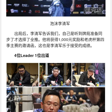
泡沫李清军
出局后，李清军告诉我们，自己是听到牌局准备同
步了才选择了全推。他将获得1,000元奖励和老虎杯第四
季主赛的邀请函，这也是李清军乐于接受的成绩。
4位Leader 1位出道