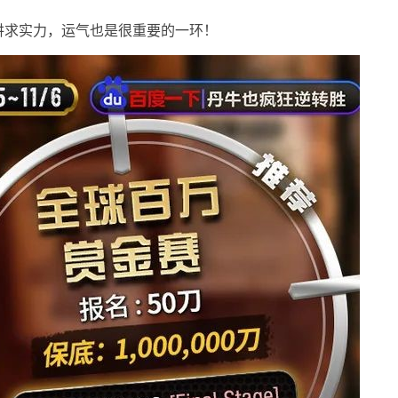
讲求实力，运气也是很重要的一环！