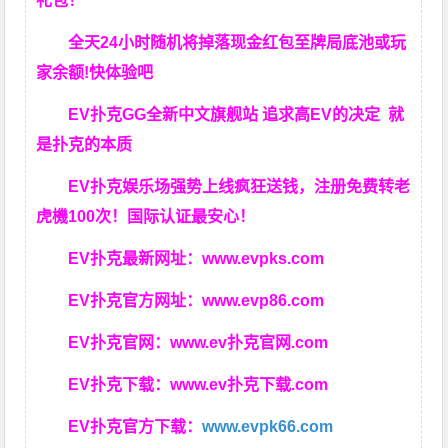
礼包！
全天24小时随机将掉落现金红包至牌局底池或玩
家余额!快体验吧
EV扑克GG
全新中文旗舰站
追求高EV
的决定
就
是扑克的本质
EV扑克娱乐场强势上线疯狂送钱，注册免费转老
虎機100次！国际认证最安心！
EV扑克最新网址：
www.evpks.com
EV扑克官方网址：
www.evp86.com
EV扑克官网：
www.ev扑克官网.com
EV扑克下载：
www.ev扑克下载.com
EV扑克官方下载：
www.evpk66.com