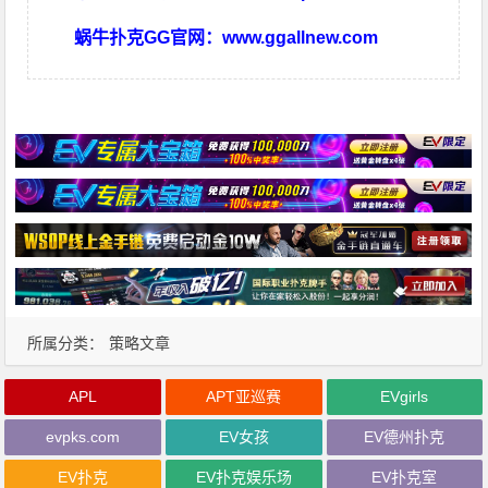
蜗牛扑克GG官网：
www.ggallnew.com
所属分类：
策略文章
APL
APT亚巡赛
EVgirls
evpks.com
EV女孩
EV德州扑克
EV扑克
EV扑克娱乐场
EV扑克室