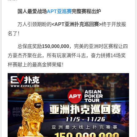
国人最爱战场
APT亚巡赛
完整赛程出炉
万人引颈期盼的
<APT亚洲扑克巡回赛>
终于开放报
名了！
总保底奖励
150,000,000
，完美的亚洲时区赛程让四
方豪杰齐聚在此，所有玩家满怀斗志，奋力拼搏14场奖
杯赛献上的最高金狮荣耀！