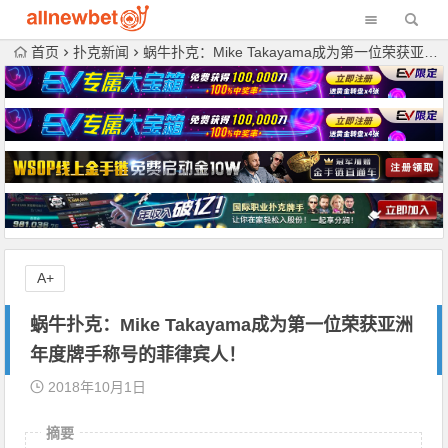
首页
扑克新闻
蜗牛扑克：Mike Takayama成为第一位荣获亚洲年度牌手称号的菲律宾人！
A+
蜗牛扑克：Mike Takayama成为第一位荣获亚洲
年度牌手称号的菲律宾人！
2018年10月1日
摘要