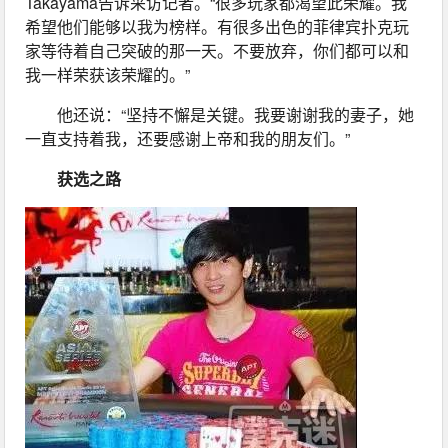
Takayama告诉采访记者。“很多玩家都渴望此荣耀。我
希望他们能够以我为榜样。有很多出色的菲律宾扑克玩
家等待着自己突破的那一天。不要放弃，你们都可以和
我一样荣获该荣耀的。”
他还说：“坚持不懈是关键。我要谢谢我的妻子，她
一直支持着我，还要感谢上帝和我的朋友们。”
获选之路