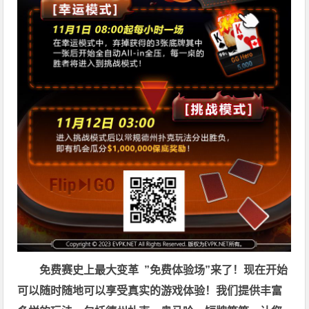
免费赛史上最大变革
”免费体验场”来了！
现在开始
可以随时随地可以享受真实的游戏体验！我们提供丰富