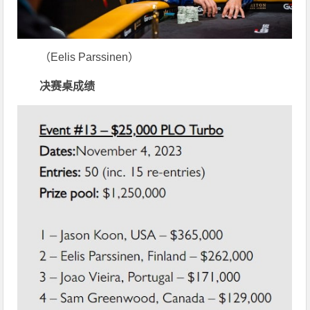
（Eelis Parssinen）
决赛桌成绩