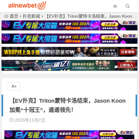
首页
扑克新闻
【EV扑克】Triton蒙特卡洛结束，Jason Koon加冕“十冠王”，遥遥领先！
A+
【EV扑克】Triton蒙特卡洛结束，Jason Koon
加冕“十冠王”，遥遥领先！
2023年11月7日