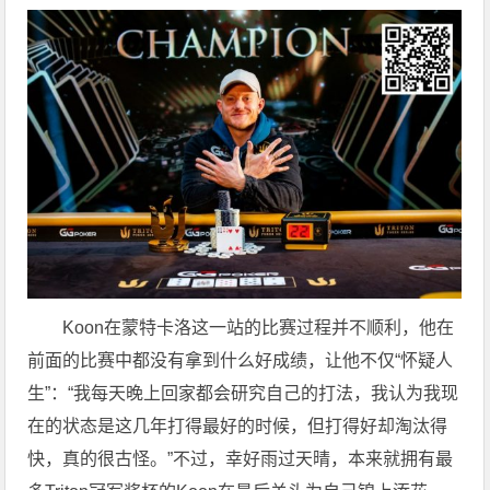
Koon在蒙特卡洛这一站的比赛过程并不顺利，他在
前面的比赛中都没有拿到什么好成绩，让他不仅“怀疑人
生”：“我每天晚上回家都会研究自己的打法，我认为我现
在的状态是这几年打得最好的时候，但打得好却淘汰得
快，真的很古怪。”不过，幸好雨过天晴，本来就拥有最