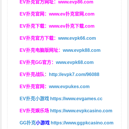
EV扑克官方网址：
www.evp86.com
EV扑克官网：
www.ev扑克官网.com
EV扑克下载：
www.ev扑克下载.com
EV扑克官方下载：
www.evpk66.com
EV扑克电脑版网址：
www.evpk88.com
EV扑克GG官方：
www.evpk68.com
EV扑克战队
：
http://evpk7.com/96088
EV扑克官网：
www.evpukes.com
EV扑克小游戏
https://www.evgames.cc
EV扑克娱乐场
https://www.evpkcasino.com
GG扑克
小游戏
https://www.ggpkcasino.com