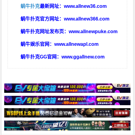
蜗牛扑克
最新网址：
www.allnew36.com
蜗牛扑克官方网址：
www.allnew366.com
蜗牛扑克网址发布页：
www.allnewpuke.com
蜗牛娱乐官网：
www.allnewapl.com
蜗牛扑克GG官网：
www.ggallnew.com