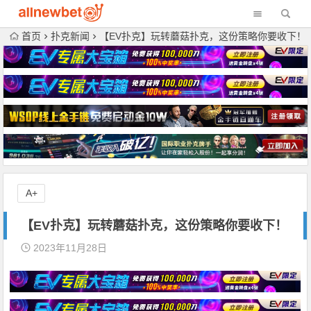
首页
扑克新闻
【EV扑克】玩转蘑菇扑克，这份策略你要收下！
A+
【EV扑克】玩转蘑菇扑克，这份策略你要收下！
2023年11月28日