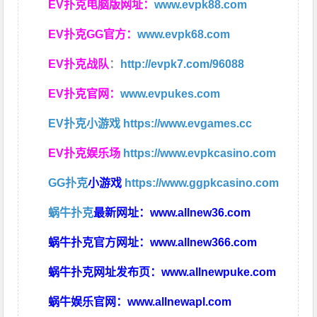
EV扑克电脑版网址：
www.evpk88.com
EV扑克GG官方：
www.evpk68.com
EV扑克战队
：
http://evpk7.com/96088
EV扑克官网：
www.evpukes.com
EV扑克小游戏
https://www.evgames.cc
EV扑克娱乐场
https://www.evpkcasino.com
GG扑克
小游戏
https://www.ggpkcasino.com
蜗牛扑克
最新网址：
www.allnew36.com
蜗牛扑克官方网址：
www.allnew366.com
蜗牛扑克网址发布页：
www.allnewpuke.com
蜗牛娱乐官网：
www.allnewapl.com