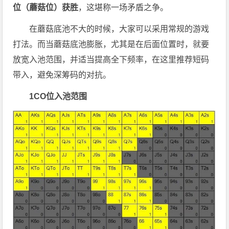
位（蘑菇位）获胜
，这堪称一场矛盾之争。
在蘑菇底池不大的时候，大家可以采用常规的游戏
打法。而当蘑菇底池膨胀，尤其是在后面位置时，就要
放宽入池范围，并适当提高全下频率，在这里推荐短码
带入，避免深筹码的对抗。
1
CO位入池范围