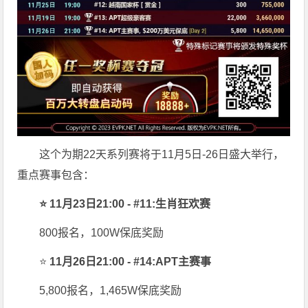
这个为期22天系列赛将于11月5日-26日盛大举行，
重点赛事包含：
⭐ 11月23日21:00 - #11:生肖狂欢赛
800报名，100W保底奖励
⭐
11月26日21:00 - #14:APT主赛事
5,800报名，1,465W保底奖励