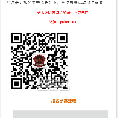
启注册，报名参赛流程如下，各位参赛运动员注意啦！
赛事详情咨询请加蜗牛扑克电商
微信：pukemi01
报名参赛流程