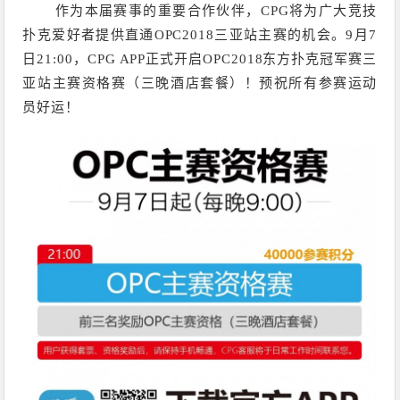
作为本届赛事的重要合作伙伴，CPG将为广大竞技
扑克爱好者提供直通OPC2018三亚站主赛的机会。9月7
日21:00，CPG APP正式开启OPC2018东方扑克冠军赛三
亚站主赛资格赛（三晚酒店套餐）！预祝所有参赛运动
员好运！