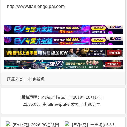
http://www.tianlongqipai.com
所属分类：
扑克新闻
版权声明：
本站原创文章，于2018年10月14日
22:35:08
，由
allnewpuke
发表，共 988 字。