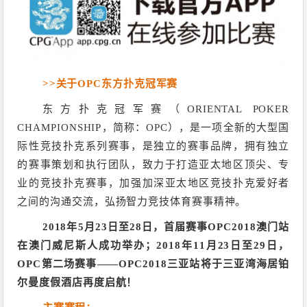
>>关于OPC东方扑克冠军赛
东方扑克冠军赛（ORIENTAL POKER
CHAMPIONSHIP，简称：OPC），是一项全新的大型国
际性竞技扑克系列赛事，是独立的赛事品牌，拥有独立
的赛事策划和执行团队，致力于打造亚太地区顶尖、专
业的竞技扑克赛事，加强加深亚太地区竞技扑克爱好者
之间的沟通交流，弘扬智力竞技体育赛事精神。
2018年5月23日至28日，首届赛事OPC2018澳门站
在澳门威尼斯人成功举办；2018年11月23日至29日，
OPC第二场赛事——OPC2018三亚站将于三亚湾海居铂
尔曼度假酒店再度启航！