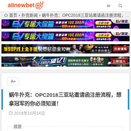
首页
扑克新闻
蜗牛扑克：OPC2018三亚站邀请函注册流程，想拿冠军的你必须知道！
A+
蜗牛扑克：OPC2018三亚站邀请函注册流程，想
拿冠军的你必须知道！
2018年10月14日
摘要