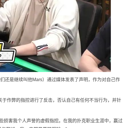
rs，我们还是继续叫他Mars）通过媒体发表了声明，作为对自己作
些关于作弊的指控进行了反击，否认自己有任何不当行为，并针
清一些损害我个人声誉的虚假指控。在我的扑克职业生涯中，赢过