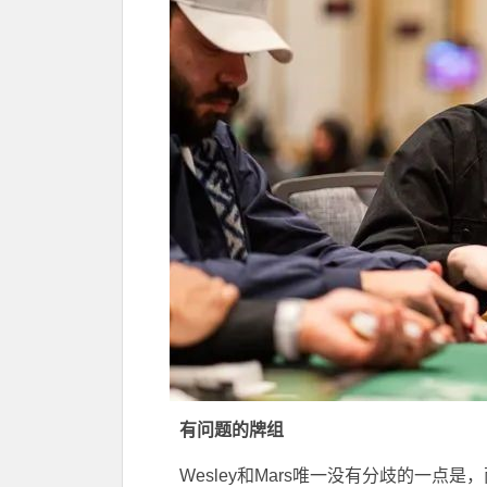
有问题的牌组
Wesley和Mars唯一没有分歧的一