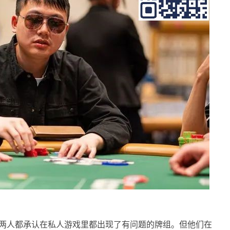
点是，两人都承认在私人游戏里都出现了有问题的牌组。但他们在