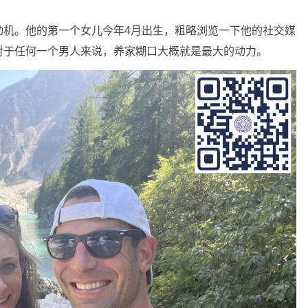
动机。他的第一个女儿今年4月出生，粗略浏览一下他的社交媒
对于任何一个男人来说，养家糊口大概就是最大的动力。