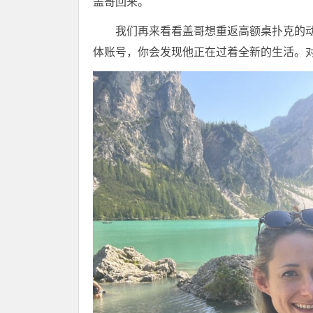
盖哥回来。
我们再来看看盖哥想重返高额桌扑克的
体账号，你会发现他正在过着全新的生活。