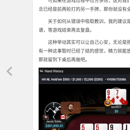
可如果在游戏过程中过分多虑，这对我
念已经是前两轮打的另一手牌，那你就没有
关于如何从错误中吸取教训，我的建议
谱，等游戏结束再去复盘。
这种举动其实可以让自己心安，无论是
有一种这事暂时已经了结的感觉，精力就能
那就留到下桌后再做吧。