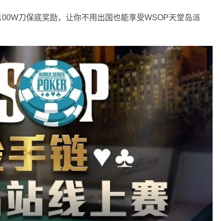
100W刀保底奖励，让你不用出国也能享受WSOP天堂岛派