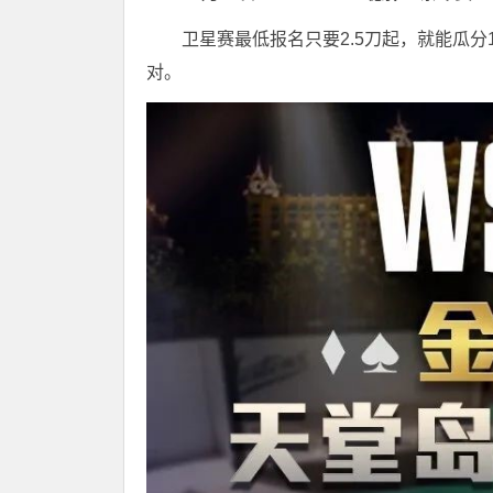
卫星赛最低报名只要2.5刀起，就能瓜分
对。