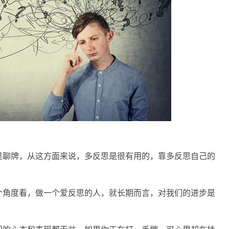
是聊牌，从这方面来说，多反思是很有用的，靠多反思自己的
个角度看，做一个爱反思的人，就长期而言，对我们的进步是