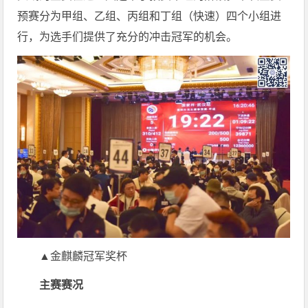
预赛分为甲组、乙组、丙组和丁组（快速）四个小组进
行，为选手们提供了充分的冲击冠军的机会。
▲金麒麟冠军奖杯
主赛赛况