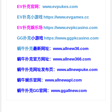
EV扑克官网：
www.evpukes.com
EV扑克小游戏
https://www.evgames.cc
EV扑克娱乐场
https://www.evpkcasino.com
GG扑克
小游戏
https://www.ggpkcasino.com
蜗牛扑克
最新网址：
www.allnew36.com
蜗牛扑克官方网址：
www.allnew366.com
蜗牛扑克网址发布页：
www.allnewpuke.com
蜗牛娱乐官网：
www.allnewapl.com
蜗牛扑克GG官网：
www.ggallnew.com