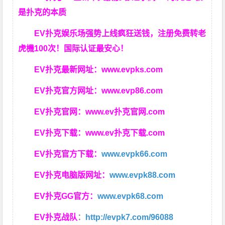
是扑克的本质
EV扑克娱乐场强势上线疯狂送钱，注册免费转老
虎機100次！国际认证最安心！
EV扑克最新网址：
www.evpks.com
EV扑克官方网址：
www.evp86.com
EV扑克官网：
www.ev扑克官网.com
EV扑克下载：
www.ev扑克下载.com
EV扑克官方下载：
www.evpk66.com
EV扑克电脑版网址：
www.evpk88.com
EV扑克GG官方：
www.evpk68.com
EV扑克战队
：
http://evpk7.com/96088