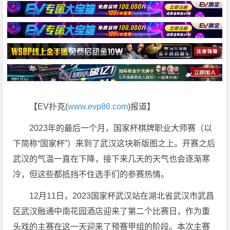
【EV扑克(
www.evp86.com
)报道】
2023年的最后一个月，国家杯棋牌职业大师赛（以
下简称“国家杯”）来到了武汉这块新版图之上。开赛之后
武汉的气温一直在下降，接下来几天的天气也会逐渐寒
冷，但这些都抵挡不住选手们的参赛热情。
12月11日，2023国家杯武汉站在湖北省武汉市武昌
区武汉融通中南花园酒店迎来了第二个比赛日，作为重
头戏的主赛在这一天迎来了预赛甲组的阶段。本次主赛