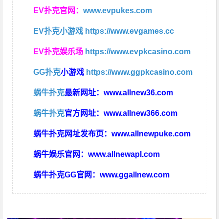
EV扑克官网：
www.evpukes.com
EV扑克小游戏
https://www.evgames.cc
EV扑克娱乐场
https://www.evpkcasino.com
GG扑克
小游戏
https://www.ggpkcasino.com
蜗牛扑克
最新网址：
www.allnew36.com
蜗牛扑克
官方网址：
www.allnew366.com
蜗牛扑克网址发布页：
www.allnewpuke.com
蜗牛娱乐官网：
www.allnewapl.com
蜗牛扑克GG官网：
www.ggallnew.com