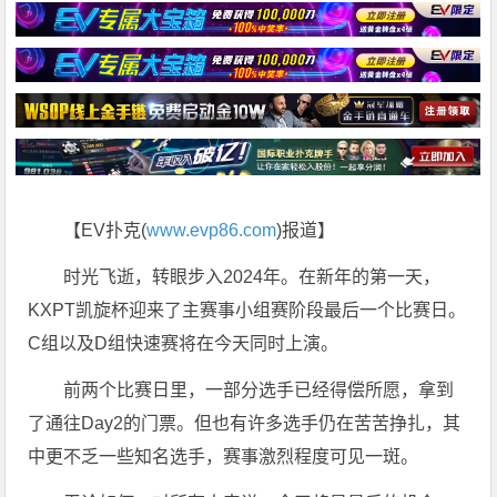
【EV扑克(
www.evp86.com
)报道】
时光飞逝，转眼步入2024年。在新年的第一天，
KXPT凯旋杯迎来了主赛事小组赛阶段最后一个比赛日。
C组以及D组快速赛将在今天同时上演。
前两个比赛日里，一部分选手已经得偿所愿，拿到
了通往Day2的门票。但也有许多选手仍在苦苦挣扎，其
中更不乏一些知名选手，赛事激烈程度可见一斑。