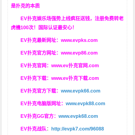
是扑克的本质
EV扑克娱乐场强势上线疯狂送钱，注册免费转老
虎機100次！国际认证最安心！
EV扑克最新网址：
www.evpks.com
EV扑克官方网址：
www.evp86.com
EV扑克官网：
www.ev扑克官网.com
EV扑克下载：
www.ev扑克下载.com
EV扑克官方下载：
www.evpk66.com
EV扑克电脑版网址：
www.evpk88.com
EV扑克GG官方：
www.evpk68.com
EV扑克战队
：
http://evpk7.com/96088