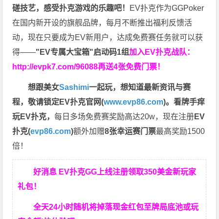
磋技艺，感受扑克游戏的乐趣吧！
EV扑克作为GGPoker
在国内新开设的旗舰品牌，每月不断推出福利反馈活
动，现在只要成为EV新用户，达成免费赛任务就可以获
得——
"EV专属大宝箱"启动码1组
加入EV扑克战队：
http://evpk7.com/96088
再送4张免费门票！
想跟美女
Sashimi
一起玩，
想知道最新资讯与赛
程，
敬请锁定EV扑克官网(
www.evp86.com
)。
看牌手痒
玩EV扑克，
每日多场免费赛奖励高达20w，现在注册
EV
扑克(
evp86.com
)
额外加赠
8张幸运赛门票
最高奖励1500
倍！
好消息 EV扑克GG上线注册领取350美金新玩家
礼包！
全天24小时随机将掉落现金红包至牌局底池或玩