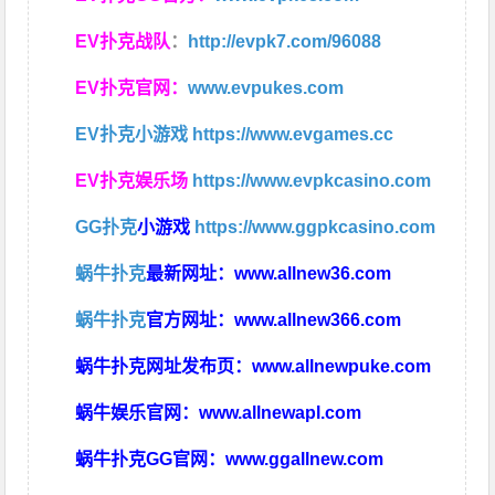
EV扑克战队
：
http://evpk7.com/96088
EV扑克官网：
www.evpukes.com
EV扑克小游戏
https://www.evgames.cc
EV扑克娱乐场
https://www.evpkcasino.com
GG扑克
小游戏
https://www.ggpkcasino.com
蜗牛扑克
最新网址：
www.allnew36.com
蜗牛扑克
官方网址：
www.allnew366.com
蜗牛扑克网址发布页：
www.allnewpuke.com
蜗牛娱乐官网：
www.allnewapl.com
蜗牛扑克GG官网：
www.ggallnew.com