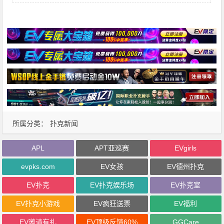
所属分类：
扑克新闻
APL
APT亚巡赛
EVgirls
evpks.com
EV女孩
EV德州扑克
EV扑克
EV扑克娱乐场
EV扑克室
EV扑克小游戏
EV疯狂送票
EV福利
EV邀请有礼
EV顶级反馈60%
GGCare