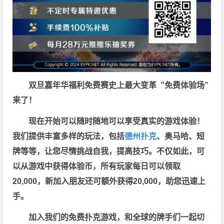
双旦嘉年华福利
免费赛史上最大变革
”免费体验场”
来了！
现在开始可以随时随地可以享受真实的游戏体验！
我们提供丰富多样的玩法，包括
德州扑克
、奥马哈、短
牌等等，让您尽情挑战自我，提高技巧。不仅如此，
可
以从游戏中获得体验币，所有玩家每日可以领取
20,000，新加入朋友还可额外获得20,000，助您迅速上
手。
加入我们的免费扑克游戏，和全球的牌手们一起切