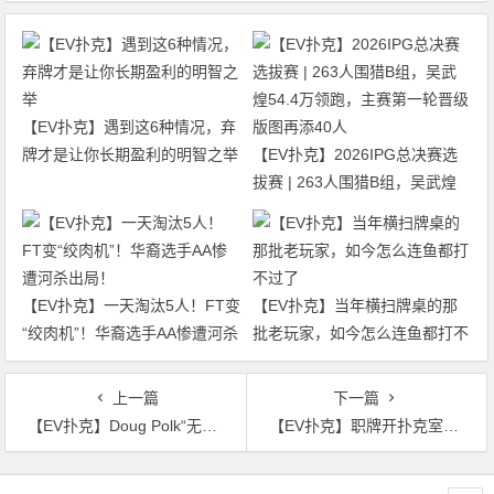
【EV扑克】遇到这6种情况，弃
牌才是让你长期盈利的明智之举
【EV扑克】2026IPG总决赛选
拔赛 | 263人围猎B组，吴武煌
54.4万领跑，主赛第一轮晋级版
图再添40人
【EV扑克】一天淘汰5人！FT变
【EV扑克】当年横扫牌桌的那
“绞肉机”！华裔选手AA惨遭河杀
批老玩家，如今怎么连鱼都打不
出局！
过了
上一篇
下一篇
【EV扑克】Doug Polk“无私奉献” 创造出节目史上最大底池！
【EV扑克】职牌开扑克室反被割几百万，真是“偷鸡不成蚀把米”
文