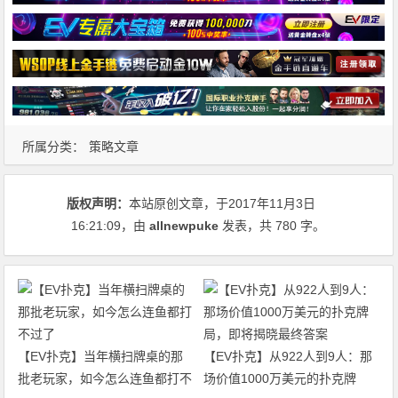
所属分类：
策略文章
版权声明：
本站原创文章，于2017年11月3日
16:21:09
，由
allnewpuke
发表，共 780 字。
【EV扑克】当年横扫牌桌的那
【EV扑克】从922人到9人：那
批老玩家，如今怎么连鱼都打不
场价值1000万美元的扑克牌