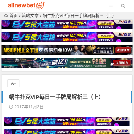
首页
策略文章
蜗牛扑克VIP每日一手牌局解析三（上）
A+
蜗牛扑克VIP每日一手牌局解析三（上）
2017年11月3日