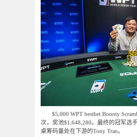
$5,000 WPT bestbet Bounty Scram
次，奖池$1,648,280。最终的冠
桌筹码量处在下游的Tony Tran。