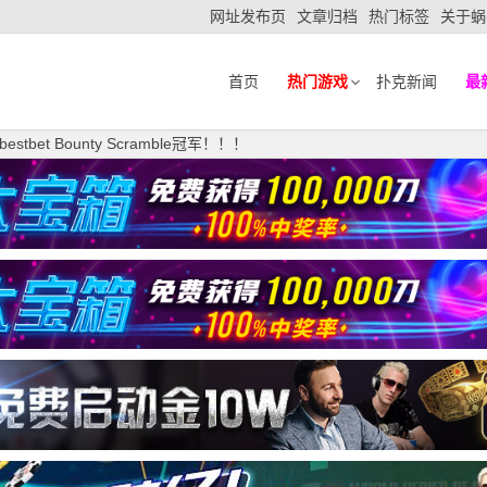
网址发布页
文章归档
热门标签
关于蜗
首页
热门游戏
扑克新闻
最
stbet Bounty Scramble冠军！！！