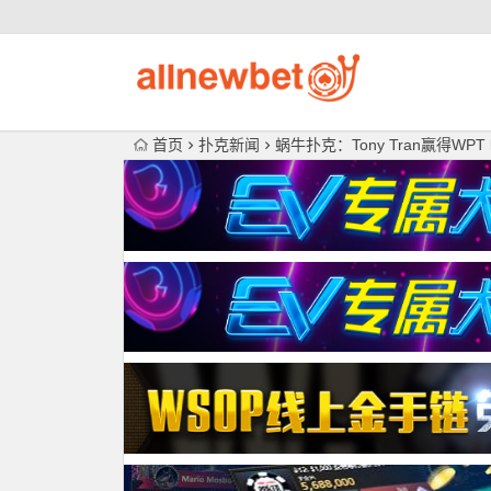
首页
扑克新闻
蜗牛扑克：Tony Tran赢得WPT be