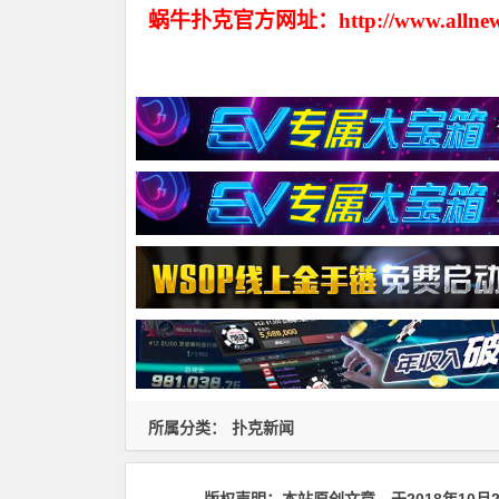
蜗牛扑克官方网址：http://www.allnew
所属分类：
扑克新闻