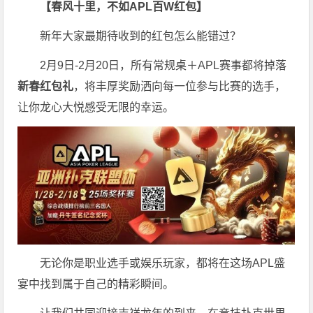
【春风十里，不如APL百W红包】
新年大家最期待收到的红包怎么能错过？
2月9日-2月20日，所有常规桌＋APL赛事都将掉落
新春红包礼
，将丰厚奖励洒向每一位参与比赛的选手，
让你龙心大悦感受无限的幸运。
无论你是职业选手或娱乐玩家，都将在这场APL盛
宴中找到属于自己的精彩瞬间。