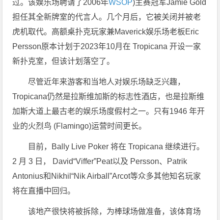
过。该娱乐场聘请了2006年
WSOP
)主赛冠军Jamie Gold
担任其全新牌室的代言人。几个月后，它被关闭并被老
虎机取代。高额桌扑克玩家兼Maverick娱乐场老板Eric
Persson原本计划于2023年10月在 Tropicana 开设一家
新扑克室，但该计划落空了。
尽管近年来游客和当地人对娱乐场缺乏兴趣，
Tropicana仍然是拉斯维加斯的标志性酒店，也是拉斯维
加斯大道上最古老的娱乐场度假村之一。只有1946 年开
业的火烈鸟 (Flamingo)运营时间更长。
目前，Bally Live Poker 将在 Tropicana 继续进行。
2 月 3 日， David“Viffer”Peat以及 Persson、Patrik
Antonius和Nikhil“Nik Airball”Arcot等众多其他知名玩家
将在直播中回归。
该地产很快将被拆除，为棒球场做准备，该体育场