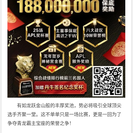
有如龙跃金山般的丰厚奖池，势必将吸引全球顶尖
选手齐聚一堂。这不单单只是一场比赛，更是一回为了
争夺青龙霸主宝座的荣誉之争！