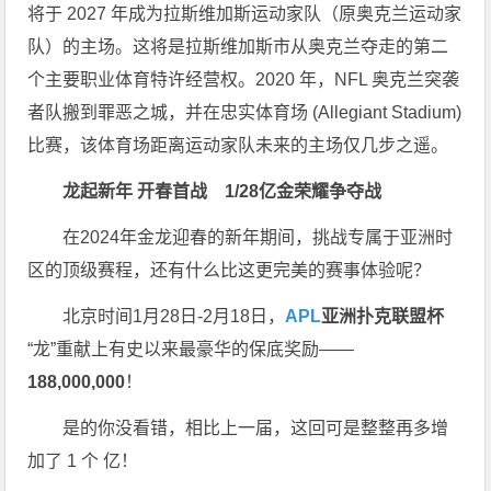
将于 2027 年成为拉斯维加斯运动家队（原奥克兰运动家
队）的主场。这将是拉斯维加斯市从奥克兰夺走的第二
个主要职业体育特许经营权。2020 年，NFL 奥克兰突袭
者队搬到罪恶之城，并在忠实体育场 (Allegiant Stadium)
比赛，该体育场距离运动家队未来的主场仅几步之遥。
龙起新年 开春首战
1/28亿金荣耀争夺战
在2024年金龙迎春的新年期间，挑战专属于亚洲时
区的顶级赛程，还有什么比这更完美的赛事体验呢？
北京时间1月28日-2月18日，
APL
亚洲扑克联盟杯
“龙”重献上有史以来最豪华的保底奖励——
188,000,000
！
是的你没看错，相比上一届，这回可是整整再多增
加了 1 个 亿！