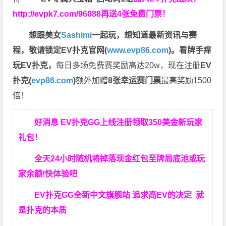
http://evpk7.com/96088
再送4张免费门票！
想跟美女
Sashimi
一起玩，
想知道最新资讯与赛
程，
敬请锁定EV扑克官网(
www.evp86.com
)。
看牌手痒
玩EV扑克，
每日多场免费赛奖励高达20w，现在注册
EV
扑克(
evp86.com
)
额外加赠
8张幸运赛门票
最高奖励1500
倍！
好消息 EV扑克GG上线注册领取350美金新玩家
礼包！
全天24小时随机将掉落现金红包至牌局底池或玩
家余额!快体验吧
EV扑克GG
全新中文旗舰站
追求高EV
的决定
就
是扑克的本质