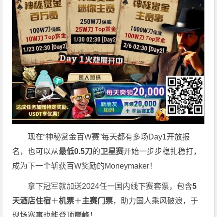
现在“神秘赏金百W赛”每天都有多场Day1开放报
名，也可以从
最低0.5刀
的
卫星赛
开始一步步稳扎稳打，
成为下一个斩获百W奖励的Moneymaker！
拿下冠军就加送2024任一国内线下赛套票，包含
5
天酒店住宿
＋
机票
＋
主赛门票
，助力国人乘风破浪，于
现场赛事也能登顶巅峰！