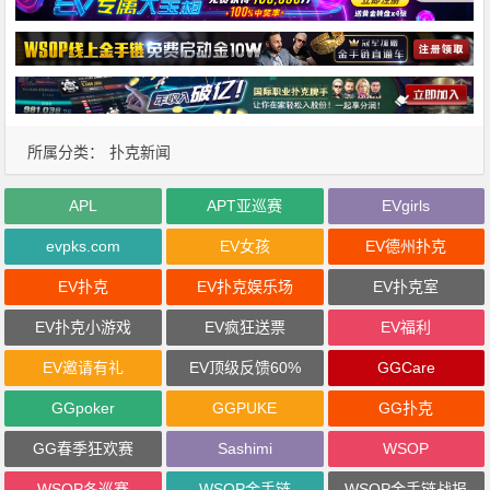
所属分类：
扑克新闻
APL
APT亚巡赛
EVgirls
evpks.com
EV女孩
EV德州扑克
EV扑克
EV扑克娱乐场
EV扑克室
EV扑克小游戏
EV疯狂送票
EV福利
EV邀请有礼
EV顶级反馈60%
GGCare
GGpoker
GGPUKE
GG扑克
GG春季狂欢赛
Sashimi
WSOP
WSOP冬巡赛
WSOP金手链
WSOP金手链战报