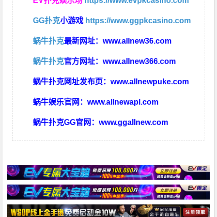
EV扑克娱乐场
https://www.evpkcasino.com
GG扑克
小游戏
https://www.ggpkcasino.com
蜗牛扑克
最新网址：
www.allnew36.com
蜗牛扑克
官方网址：
www.allnew366.com
蜗牛扑克网址发布页：
www.allnewpuke.com
蜗牛娱乐官网：
www.allnewapl.com
蜗牛扑克GG官网：
www.ggallnew.com