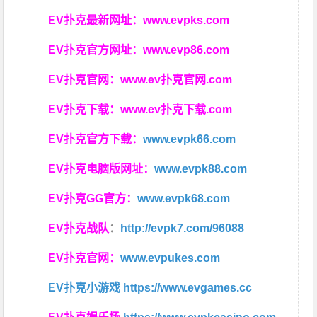
EV扑克最新网址：
www.evpks.com
EV扑克官方网址：
www.evp86.com
EV扑克官网：
www.ev扑克官网.com
EV扑克下载：
www.ev扑克下载.com
EV扑克官方下载：
www.evpk66.com
EV扑克电脑版网址：
www.evpk88.com
EV扑克GG官方：
www.evpk68.com
EV扑克战队
：
http://evpk7.com/96088
EV扑克官网：
www.evpukes.com
EV扑克小游戏
https://www.evgames.cc