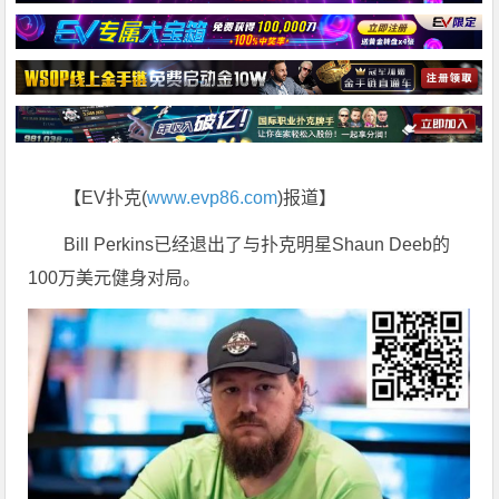
【EV扑克(
www.evp86.com
)报道】
Bill Perkins已经退出了与扑克明星Shaun Deeb的
100万美元健身对局。