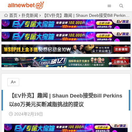
首页
扑克新闻
【EV扑克】趣闻 | Shaun Deeb接受Bill Perkins以80万美元买断减脂挑战的提议
A+
【EV扑克】趣闻 | Shaun Deeb接受Bill Perkins
以80万美元买断减脂挑战的提议
2024年2月19日