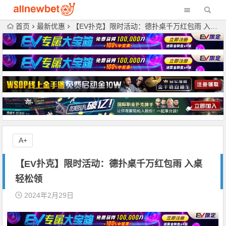
首页
最新优惠
【EV扑克】限时活动：德扑桌千万红包雨 入桌轻松领
A+
【EV扑克】限时活动：德扑桌千万红包雨 入桌
轻松领
2024年2月29日