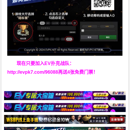
现在只要加入EV扑克战队：
http://evpk7.com/96088
再送4张免费门票！