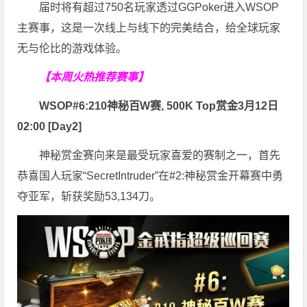
届时将有超过750名玩家透过GGPoker进入WSOP
主赛事，这是一次线上与线下的完美结合，给全球玩家
无与伦比的游戏体验。
【本周火热推荐赛事】
WSOP#6:210神秘百W赛, 500K Top赏金3月12日
02:00 [Day2]
神秘赏金赛向来是最受玩家喜爱的赛制之一，首先
恭喜国人玩家“SecretIntruder”在#2:神秘赏金开幕赛中勇
夺亚军，斩获奖励53,134刀。