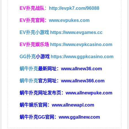
EV扑克战队
：
http://evpk7.com/96088
EV扑克官网：
www.evpukes.com
EV扑克小游戏
https://www.evgames.cc
EV扑克娱乐场
https://www.evpkcasino.com
GG扑克
小游戏
https://www.ggpkcasino.com
蜗牛扑克
最新网址：
www.allnew36.com
蜗牛扑克
官方网址：
www.allnew366.com
蜗牛扑克网址发布页：
www.allnewpuke.com
蜗牛娱乐官网：
www.allnewapl.com
蜗牛扑克GG官网：
www.ggallnew.com