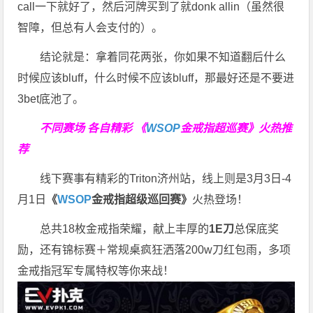
call一下就好了，然后河牌买到了就donk allin（虽然很
智障，但总有人会支付的）。
结论就是：拿着同花两张，你如果不知道翻后什么
时候应该bluff，什么时候不应该bluff，那最好还是不要进
3bet底池了。
不同赛场 各自精彩
《
WSOP
金戒指超巡赛》火热推
荐
线下赛事有精彩的Triton济州站，线上则是3月3日-4
月1日
《
WSOP
金戒指超级巡回赛》
火热登场！
总共18枚金戒指荣耀，献上丰厚的
1E刀
总保底奖
励，还有锦标赛＋常规桌疯狂洒落200w刀红包雨，多项
金戒指冠军专属特权等你来战！