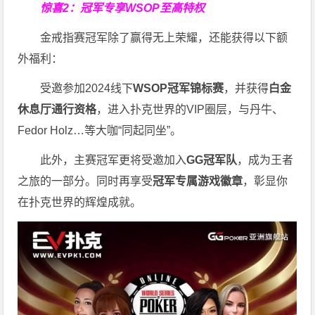
惊喜2：冠军专享WSOP至高特权
金戒指赛冠军除了赢得无上荣耀，还能获得以下额
外福利：
受邀参加2024线下
WSOP冠军锦标赛
，并获得
白金
休息厅通行资格
，进入扑克世界的VIP圈层，与丹牛、
Fedor Holz…等大咖“同起同坐”。
此外，主赛冠军更将受邀加入
GG冠军队
，成为王者
之旅的一部分。同时再享受
冠军专属游戏徽章
，彰显你
在扑克世界的辉煌成就。