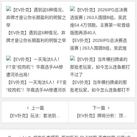
【EV扑克】遇到这6种情况，弃
牌才是让你长期盈利的明智之举
【EV扑克】2026IPG总决赛选
拔赛 | 263人围猎B组，吴武煌
54.4万领跑，主赛第一轮晋级版
图再添40人
【EV扑克】一天淘汰5人！FT变
【EV扑克】当年横扫牌桌的那
“绞肉机”！华裔选手AA惨遭河杀
批老玩家，如今怎么连鱼都打不
出局！
过了
上一篇
下一篇
【EV扑克】玩法：套池到底是什么意思？如何利用好它
【EV扑克】牌局分析：顶set转牌出花如何行动？
文
章