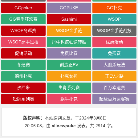
GGpoker
GGPUKE
GG扑克
GG春季狂欢赛
Sashimi
WSOP
WSOP冬巡赛
WSOP金手链
WSOP金手链战报
WSOP高手过招
丹牛也疯狂逆转胜
优惠活动
促销活动
免费比赛
免费赛
冬巡赛
创造正EV
大逃杀玩法
德州扑克
扑克女神
正EV之路
沙西米
生肖系列赛
百万幸运赛
短牌系列赛
蜗牛扑克
超级百万豪客赛
版权声明：
本站原创文章，于2024年3月8日
20:06:08
，由
allnewpuke
发表，共 2914 字。