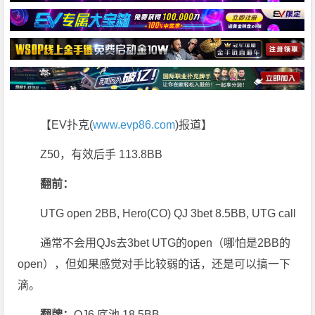
【EV扑克(
www.evp86.com
)报道】
Z50，有效后手 113.8BB
翻前：
UTG open 2BB, Hero(CO) QJ 3bet 8.5BB, UTG call
通常不会用QJs去3bet UTG的open（哪怕是2BB的
open），但如果感觉对手比较弱的话，还是可以搞一下
滴。
翻牌：
QJ6 底池 18.5BB