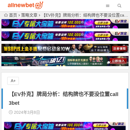
首页
策略文章
【EV扑克】牌局分析：结构牌也不要没位置call 3bet
A+
【EV扑克】牌局分析：结构牌也不要没位置call
3bet
2024年3月8日