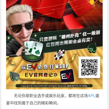
无论你是职业选手或娱乐玩家，都将在这场
APL
盛
宴中找到属于自己的精彩瞬间。