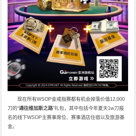
现在所有WSOP金戒指赛都有机会掉落价值12,000
刀的“
通往维加斯之路
”礼包，其中包括今年夏天1w刀报
名的线下WSOP主赛事席位、赛事酒店住宿以及旅游基
金。