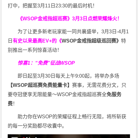
打中，把握至3月11日23:30的最后时机！
《WSOP金戒指超巡赛》
3月3日点燃荣耀烽火！
为了让更多新老玩家能一同共襄盛举，3月3日-4月1
日
有史以来最高EV+的《
WSOP金戒指超级巡回赛》
特
别推出一系列惊喜活动！
惊喜1：“免费”征战WSOP
即日起至3月30日每天上午9:00起，将举办多场
【WSOP超巡赛免费能量卡】
赛事，无需花费分文，只
要夺冠便享无限能量～WSOP金戒指超巡赛全
免服务
费
！
助力你在WSOP的荣耀征程上畅行无阻，将所斩获
的每一分奖励都尽收囊中。