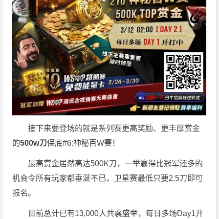
接下来要登场的就是系列赛更高奖励、更丰厚赏金
的
500w刀
保底#6:神秘百W赛！
最高赏金居然高达500K刀，一举赢得比冠军还多的
机会令所有玩家都垂涎不已，卫星赛最低只要2.5刀即可
报名。
目前总计已有13,000人共襄盛举，每日多场Day1开