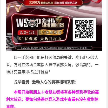
每一手牌都可能是打破僵局的关键，唯有胆识过人
者，方可在这场金戒指大赛中崭露头角。敬请期待，一
场扑克盛事即将拉开帷幕！
龙华富贵 激动人心的赛事福利来袭：
本周开始新朋友＋老朋友都将有各种领到手软的福
利大放送，要如何获得!?登入游戏中查看有没有收到惊
喜啦。