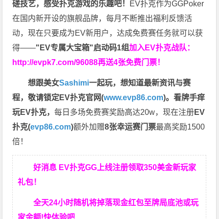
磋技艺，感受扑克游戏的乐趣吧！
EV扑克作为GGPoker
在国内新开设的旗舰品牌，每月不断推出福利反馈活
动，现在只要成为EV新用户，达成免费赛任务就可以获
得——
"EV专属大宝箱"启动码1组
加入EV扑克战队：
http://evpk7.com/96088
再送4张免费门票！
想跟美女
Sashimi
一起玩，
想知道最新资讯与赛
程，
敬请锁定EV扑克官网(
www.evp86.com
)。
看牌手痒
玩EV扑克，
每日多场免费赛奖励高达20w，现在注册
EV
扑克(
evp86.com
)
额外加赠
8张幸运赛门票
最高奖励1500
倍！
好消息 EV扑克GG上线注册领取350美金新玩家
礼包！
全天24小时随机将掉落现金红包至牌局底池或玩
家余额!快体验吧