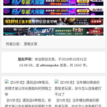
所属分类：
策略文章
版权声明：
本站原创文章，于2018年10月31日
14:46:58
，由
allnewpuke
发表，共 1642 字。
【EV扑克】遇到这6种情况，弃
【EV扑克】当年横扫牌桌的那
牌才是让你长期盈利的明智之举
批老玩家，如今怎么连鱼都打不