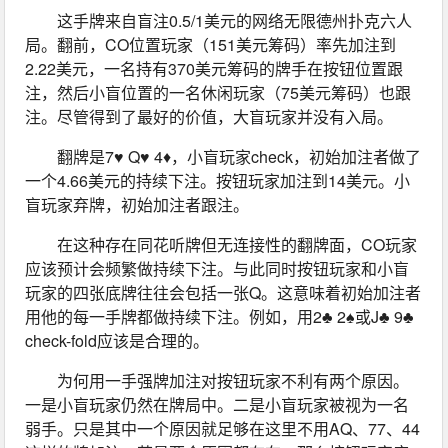
这手牌来自盲注0.5/1美元的网络无限德州扑克六人
局。翻前，CO位置玩家（151美元筹码）率先加注到
2.22美元，一名持有370美元筹码的牌手在按钮位置跟
注，然后小盲位置的一名休闲玩家（75美元筹码）也跟
注。尽管得到了最好的价值，大盲玩家并没有入局。
翻牌是7♥ Q♥ 4♦，小盲玩家check，初始加注者做了
一个4.66美元的持续下注。按钮玩家加注到14美元。小
盲玩家弃牌，初始加注者跟注。
在这种存在同花听牌但无连接性的翻牌面，CO玩家
应该预计会频繁做持续下注。与此同时按钮玩家和小盲
玩家的四张底牌往往会包括一张Q。这意味着初始加注者
用他的每一手牌都做持续下注。例如，用2♣ 2♠或J♣ 9♣ 
check-fold应该是合理的。
为何用一手强牌加注对按钮玩家不利有两个原因。
一是小盲玩家仍然在牌局中。二是小盲玩家被视为一名
弱手。只是其中一个原因就足够在这里不用AQ、77、44