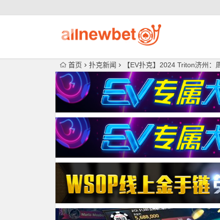
首页
扑克新闻
【EV扑克】2024 Triton济州：