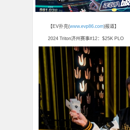
【EV扑克(
www.evp86.com
)报道】
2024 Triton济州赛事#12：$25K PLO