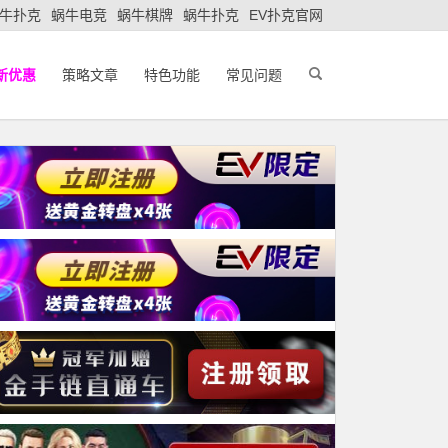
牛扑克
蜗牛电竞
蜗牛棋牌
蜗牛扑克
EV扑克官网
新优惠
策略文章
特色功能
常见问题