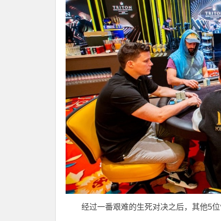
经过一番艰难的生死对决之后，其他5