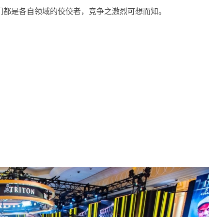
们都是各自领域的佼佼者，竞争之激烈可想而知。